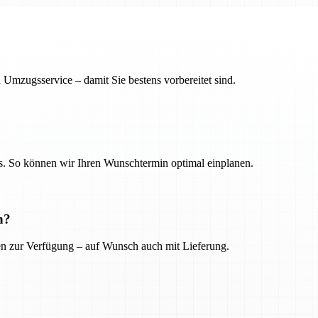
 Umzugsservice – damit Sie bestens vorbereitet sind.
. So können wir Ihren Wunschtermin optimal einplanen.
n?
ien zur Verfügung – auf Wunsch auch mit Lieferung.