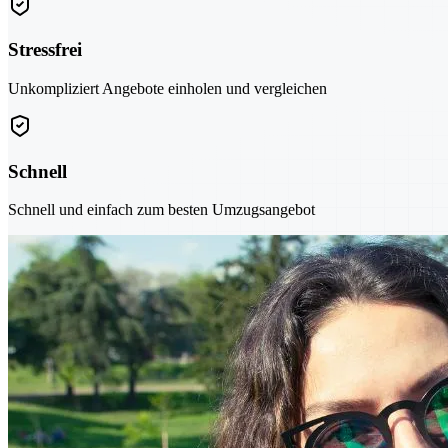
Stressfrei
Unkompliziert Angebote einholen und vergleichen
Schnell
Schnell und einfach zum besten Umzugsangebot