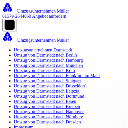
Umzugsunternehmen Müller
01579-2644050
Angebot anfordern
Umzugsunternehmen Müller
Umzugsunternehmen Darmstadt
Umzug von Darmstadt nach Berlin
Umzug von Darmstadt nach Hamburg
Umzug von Darmstadt nach München
Umzug von Darmstadt nach Köln
Umzug von Darmstadt nach Frankfurt am Main
Umzug von Darmstadt nach Stuttgart
Umzug von Darmstadt nach Düsseldorf
Umzug von Darmstadt nach Leipzig
Umzug von Darmstadt nach Dortmund
Umzug von Darmstadt nach Essen
Umzug von Darmstadt nach Bremen
Umzug von Darmstadt nach Hannover
Umzug von Darmstadt nach Nürnberg
Umzug von Darmstadt nach Dresden
Impressum