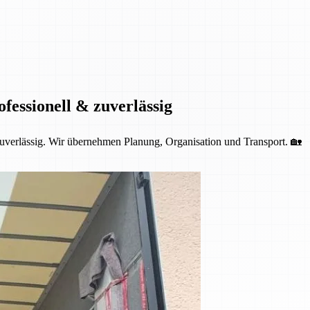
fessionell & zuverlässig
 zuverlässig. Wir übernehmen Planung, Organisation und Transport. 🏡