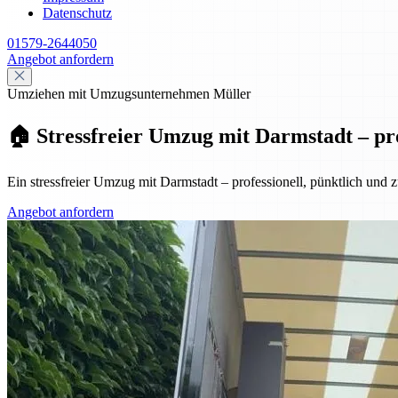
Datenschutz
01579-2644050
Angebot anfordern
Umziehen mit Umzugsunternehmen Müller
🏠 Stressfreier Umzug mit Darmstadt – pro
Ein stressfreier Umzug mit Darmstadt – professionell, pünktlich und
Angebot anfordern