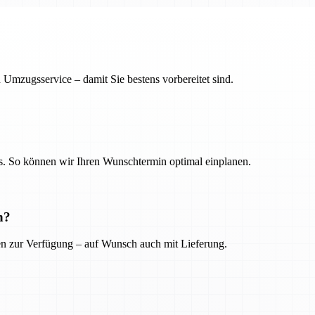
 Umzugsservice – damit Sie bestens vorbereitet sind.
. So können wir Ihren Wunschtermin optimal einplanen.
n?
ien zur Verfügung – auf Wunsch auch mit Lieferung.