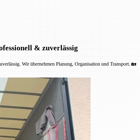
fessionell & zuverlässig
 zuverlässig. Wir übernehmen Planung, Organisation und Transport. 🏡