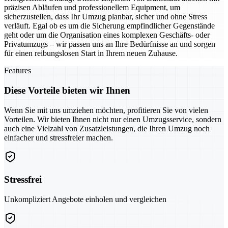
präzisen Abläufen und professionellem Equipment, um
sicherzustellen, dass Ihr Umzug planbar, sicher und ohne Stress
verläuft. Egal ob es um die Sicherung empfindlicher Gegenstände
geht oder um die Organisation eines komplexen Geschäfts- oder
Privatumzugs – wir passen uns an Ihre Bedürfnisse an und sorgen
für einen reibungslosen Start in Ihrem neuen Zuhause.
Features
Diese Vorteile bieten wir Ihnen
Wenn Sie mit uns umziehen möchten, profitieren Sie von vielen
Vorteilen. Wir bieten Ihnen nicht nur einen Umzugsservice, sondern
auch eine Vielzahl von Zusatzleistungen, die Ihren Umzug noch
einfacher und stressfreier machen.
Stressfrei
Unkompliziert Angebote einholen und vergleichen