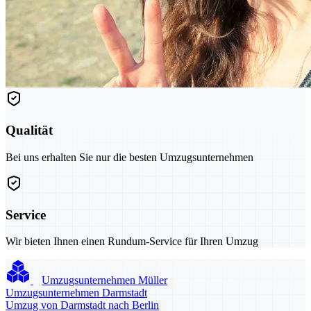
Qualität
Bei uns erhalten Sie nur die besten Umzugsunternehmen
Service
Wir bieten Ihnen einen Rundum-Service für Ihren Umzug
Umzugsunternehmen Müller
Umzugsunternehmen Darmstadt
Umzug von Darmstadt nach Berlin