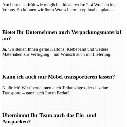
Am besten so früh wie möglich – idealerweise 2–4 Wochen im
Voraus. So können wir Ihren Wunschtermin optimal einplanen.
Bietet Ihr Unternehmen auch Verpackungsmaterial
an?
Ja, wir stellen Ihnen gerne Kartons, Klebeband und weitere
Materialien zur Verfügung – auf Wunsch auch mit Lieferung.
Kann ich auch nur Möbel transportieren lassen?
Natürlich! Wir übernehmen auch Teilumzüge oder einzelne
Transporte – ganz nach Ihrem Bedarf.
Übernimmt Ihr Team auch das Ein- und
Auspacken?