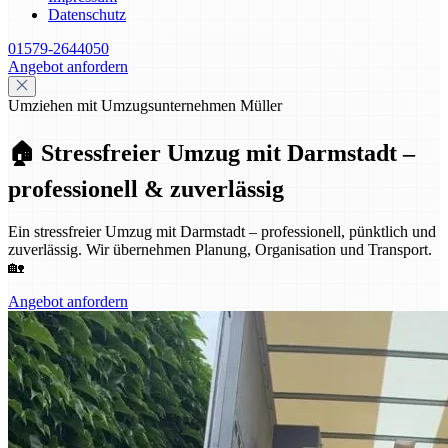
Datenschutz
01579-2644050
Angebot anfordern
Umziehen mit Umzugsunternehmen Müller
🏠 Stressfreier Umzug mit Darmstadt –
professionell & zuverlässig
Ein stressfreier Umzug mit Darmstadt – professionell, pünktlich und
zuverlässig. Wir übernehmen Planung, Organisation und Transport.
🏡
Angebot anfordern