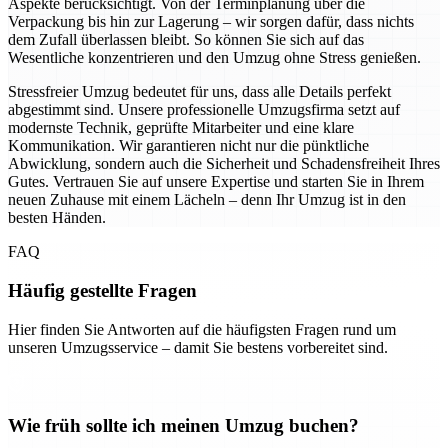
Aspekte berücksichtigt. Von der Terminplanung über die
Verpackung bis hin zur Lagerung – wir sorgen dafür, dass nichts
dem Zufall überlassen bleibt. So können Sie sich auf das
Wesentliche konzentrieren und den Umzug ohne Stress genießen.
Stressfreier Umzug bedeutet für uns, dass alle Details perfekt
abgestimmt sind. Unsere professionelle Umzugsfirma setzt auf
modernste Technik, geprüfte Mitarbeiter und eine klare
Kommunikation. Wir garantieren nicht nur die pünktliche
Abwicklung, sondern auch die Sicherheit und Schadensfreiheit Ihres
Gutes. Vertrauen Sie auf unsere Expertise und starten Sie in Ihrem
neuen Zuhause mit einem Lächeln – denn Ihr Umzug ist in den
besten Händen.
FAQ
Häufig gestellte Fragen
Hier finden Sie Antworten auf die häufigsten Fragen rund um
unseren Umzugsservice – damit Sie bestens vorbereitet sind.
Wie früh sollte ich meinen Umzug buchen?