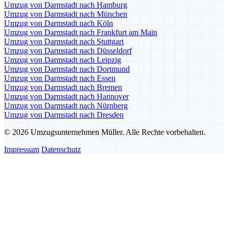
Umzug von Darmstadt nach Hamburg
Umzug von Darmstadt nach München
Umzug von Darmstadt nach Köln
Umzug von Darmstadt nach Frankfurt am Main
Umzug von Darmstadt nach Stuttgart
Umzug von Darmstadt nach Düsseldorf
Umzug von Darmstadt nach Leipzig
Umzug von Darmstadt nach Dortmund
Umzug von Darmstadt nach Essen
Umzug von Darmstadt nach Bremen
Umzug von Darmstadt nach Hannover
Umzug von Darmstadt nach Nürnberg
Umzug von Darmstadt nach Dresden
© 2026 Umzugsunternehmen Müller. Alle Rechte vorbehalten.
Impressum
Datenschutz