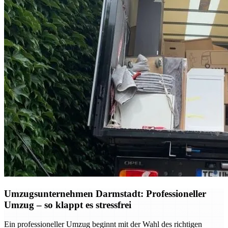
Umzugsunternehmen Darmstadt: Professioneller
Umzug – so klappt es stressfrei
Ein professioneller Umzug beginnt mit der Wahl des richtigen