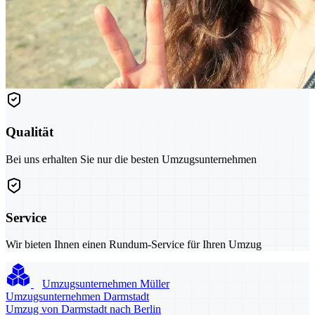
Qualität
Bei uns erhalten Sie nur die besten Umzugsunternehmen
Service
Wir bieten Ihnen einen Rundum-Service für Ihren Umzug
Umzugsunternehmen Müller
Umzugsunternehmen Darmstadt
Umzug von Darmstadt nach Berlin