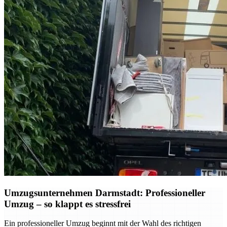
Umzugsunternehmen Darmstadt: Professioneller
Umzug – so klappt es stressfrei
Ein professioneller Umzug beginnt mit der Wahl des richtigen