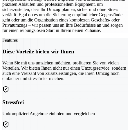
präzisen Abläufen und professionellem Equipment, um
sicherzustellen, dass Ihr Umzug planbar, sicher und ohne Stress
verläuft. Egal ob es um die Sicherung empfindlicher Gegenstände
geht oder um die Organisation eines komplexen Geschäfts- oder
Privatumzugs – wir passen uns an Ihre Bedürfnisse an und sorgen
für einen reibungslosen Start in Ihrem neuen Zuhause.
Features
Diese Vorteile bieten wir Ihnen
Wenn Sie mit uns umziehen möchten, profitieren Sie von vielen
Vorteilen. Wir bieten Ihnen nicht nur einen Umzugsservice, sondern
auch eine Vielzahl von Zusatzleistungen, die Ihren Umzug noch
einfacher und stressfreier machen.
Stressfrei
Unkompliziert Angebote einholen und vergleichen