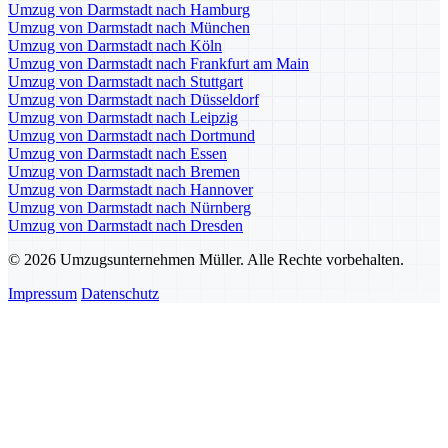
Umzug von Darmstadt nach Hamburg
Umzug von Darmstadt nach München
Umzug von Darmstadt nach Köln
Umzug von Darmstadt nach Frankfurt am Main
Umzug von Darmstadt nach Stuttgart
Umzug von Darmstadt nach Düsseldorf
Umzug von Darmstadt nach Leipzig
Umzug von Darmstadt nach Dortmund
Umzug von Darmstadt nach Essen
Umzug von Darmstadt nach Bremen
Umzug von Darmstadt nach Hannover
Umzug von Darmstadt nach Nürnberg
Umzug von Darmstadt nach Dresden
© 2026 Umzugsunternehmen Müller. Alle Rechte vorbehalten.
Impressum
Datenschutz