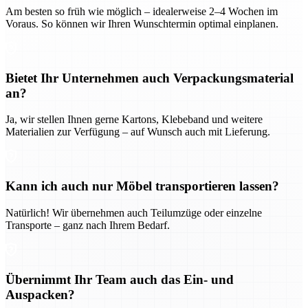
Am besten so früh wie möglich – idealerweise 2–4 Wochen im
Voraus. So können wir Ihren Wunschtermin optimal einplanen.
Bietet Ihr Unternehmen auch Verpackungsmaterial
an?
Ja, wir stellen Ihnen gerne Kartons, Klebeband und weitere
Materialien zur Verfügung – auf Wunsch auch mit Lieferung.
Kann ich auch nur Möbel transportieren lassen?
Natürlich! Wir übernehmen auch Teilumzüge oder einzelne
Transporte – ganz nach Ihrem Bedarf.
Übernimmt Ihr Team auch das Ein- und
Auspacken?