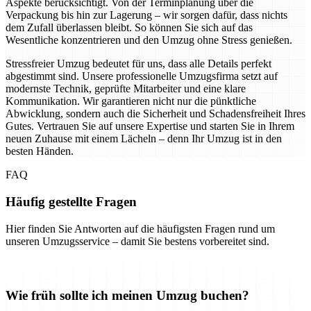
Aspekte berücksichtigt. Von der Terminplanung über die
Verpackung bis hin zur Lagerung – wir sorgen dafür, dass nichts
dem Zufall überlassen bleibt. So können Sie sich auf das
Wesentliche konzentrieren und den Umzug ohne Stress genießen.
Stressfreier Umzug bedeutet für uns, dass alle Details perfekt
abgestimmt sind. Unsere professionelle Umzugsfirma setzt auf
modernste Technik, geprüfte Mitarbeiter und eine klare
Kommunikation. Wir garantieren nicht nur die pünktliche
Abwicklung, sondern auch die Sicherheit und Schadensfreiheit Ihres
Gutes. Vertrauen Sie auf unsere Expertise und starten Sie in Ihrem
neuen Zuhause mit einem Lächeln – denn Ihr Umzug ist in den
besten Händen.
FAQ
Häufig gestellte Fragen
Hier finden Sie Antworten auf die häufigsten Fragen rund um
unseren Umzugsservice – damit Sie bestens vorbereitet sind.
Wie früh sollte ich meinen Umzug buchen?