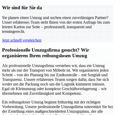
Wir sind für Sie da
Sie planen einen Umzug und suchen einen zuverlässigen Partner?
Unser erfahrenes Team steht Ihnen von der ersten Anfrage bis zum
letzten Karton zur Seite – professionell, transparent und
termingerecht.
Jetzt schnell vergleichen
Professionelle Umzugsfirma gesucht? Wir
organisieren Ihren reibungslosen Umzug
Als professionelle Umzugsfirma verstehen wir, dass ein Umzug
mehr als nur der Transport von Möbeln ist. Wir organisieren jeden
Schritt – von der Planung bis zur Endkontrolle – mit Sorgfalt und
Transparenz. Unsere erfahrenen Teams sorgen dafür, dass Sie sich
weder um die Packung noch um die Logistik kümmern müssen.
Egal ob Kleinumzug oder komplexe Geschäftsverlagerung – wir
übernehmen mit Zuverlässigkeit und Kompetenz.
Ein reibungsloser Umzug beginnt frühzeitig mit der richtigen
Vorbereitung. Unsere professionelle Umzugsfirma unterstützt Sie bei
der Erstellung eines maßgeschneiderten Umzugsplans, der alle