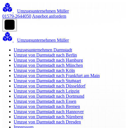
Umzugsunternehmen Müller
01579-2644050
Angebot anfordern
Umzugsunternehmen Müller
Umzugsunternehmen Darmstadt
Umzug von Darmstadt nach Berlin
Umzug von Darmstadt nach Hamburg
Umzug von Darmstadt nach München
Umzug von Darmstadt nach Köln
Umzug von Darmstadt nach Frankfurt am Main
Umzug von Darmstadt nach Stuttgart
Umzug von Darmstadt nach Düsseldorf
Umzug von Darmstadt nach Leipzig
Umzug von Darmstadt nach Dortmund
Umzug von Darmstadt nach Essen
Umzug von Darmstadt nach Bremen
Umzug von Darmstadt nach Hannover
Umzug von Darmstadt nach Nürnberg
Umzug von Darmstadt nach Dresden
Impressum