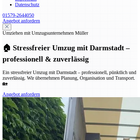
Datenschutz
01579-2644050
Angebot anfordern
Umziehen mit Umzugsunternehmen Müller
🏠 Stressfreier Umzug mit Darmstadt –
professionell & zuverlässig
Ein stressfreier Umzug mit Darmstadt – professionell, pünktlich und
zuverlässig. Wir übernehmen Planung, Organisation und Transport.
🏡
Angebot anfordern