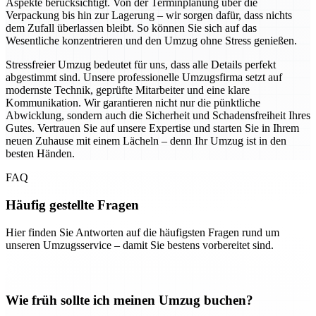
Aspekte berücksichtigt. Von der Terminplanung über die
Verpackung bis hin zur Lagerung – wir sorgen dafür, dass nichts
dem Zufall überlassen bleibt. So können Sie sich auf das
Wesentliche konzentrieren und den Umzug ohne Stress genießen.
Stressfreier Umzug bedeutet für uns, dass alle Details perfekt
abgestimmt sind. Unsere professionelle Umzugsfirma setzt auf
modernste Technik, geprüfte Mitarbeiter und eine klare
Kommunikation. Wir garantieren nicht nur die pünktliche
Abwicklung, sondern auch die Sicherheit und Schadensfreiheit Ihres
Gutes. Vertrauen Sie auf unsere Expertise und starten Sie in Ihrem
neuen Zuhause mit einem Lächeln – denn Ihr Umzug ist in den
besten Händen.
FAQ
Häufig gestellte Fragen
Hier finden Sie Antworten auf die häufigsten Fragen rund um
unseren Umzugsservice – damit Sie bestens vorbereitet sind.
Wie früh sollte ich meinen Umzug buchen?