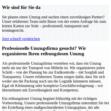
Wir sind für Sie da
Sie planen einen Umzug und suchen einen zuverlässigen Partner?
Unser erfahrenes Team steht Ihnen von der ersten Anfrage bis zum
letzten Karton zur Seite – professionell, transparent und
termingerecht.
Jetzt schnell vergleichen
Professionelle Umzugsfirma gesucht? Wir
organisieren Ihren reibungslosen Umzug
Als professionelle Umzugsfirma verstehen wir, dass ein Umzug
mehr als nur der Transport von Möbeln ist. Wir organisieren jeden
Schritt – von der Planung bis zur Endkontrolle – mit Sorgfalt und
Transparenz. Unsere erfahrenen Teams sorgen dafür, dass Sie sich
weder um die Packung noch um die Logistik kümmern müssen.
Egal ob Kleinumzug oder komplexe Geschäftsverlagerung – wir
übernehmen mit Zuverlässigkeit und Kompetenz.
Ein reibungsloser Umzug beginnt frühzeitig mit der richtigen
Vorbereitung. Unsere professionelle Umzugsfirma unterstützt Sie bei
der Erstellung eines maßgeschneiderten Umzugsplans, der alle