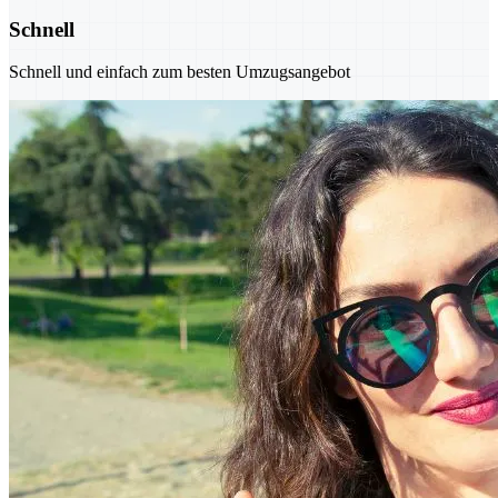
Schnell
Schnell und einfach zum besten Umzugsangebot