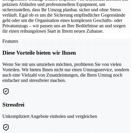
präzisen Abläufen und professionellem Equipment, um
sicherzustellen, dass Ihr Umzug planbar, sicher und ohne Stress
verläuft. Egal ob es um die Sicherung empfindlicher Gegenstände
geht oder um die Organisation eines komplexen Geschäfts- oder
Privatumzugs – wir passen uns an Ihre Bedürfnisse an und sorgen
für einen reibungslosen Start in Ihrem neuen Zuhause.
Features
Diese Vorteile bieten wir Ihnen
Wenn Sie mit uns umziehen möchten, profitieren Sie von vielen
Vorteilen. Wir bieten Ihnen nicht nur einen Umzugsservice, sondern
auch eine Vielzahl von Zusatzleistungen, die Ihren Umzug noch
einfacher und stressfreier machen.
Stressfrei
Unkompliziert Angebote einholen und vergleichen