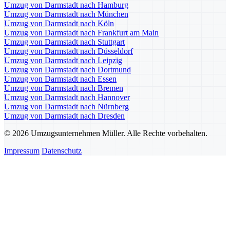
Umzug von Darmstadt nach Hamburg
Umzug von Darmstadt nach München
Umzug von Darmstadt nach Köln
Umzug von Darmstadt nach Frankfurt am Main
Umzug von Darmstadt nach Stuttgart
Umzug von Darmstadt nach Düsseldorf
Umzug von Darmstadt nach Leipzig
Umzug von Darmstadt nach Dortmund
Umzug von Darmstadt nach Essen
Umzug von Darmstadt nach Bremen
Umzug von Darmstadt nach Hannover
Umzug von Darmstadt nach Nürnberg
Umzug von Darmstadt nach Dresden
© 2026 Umzugsunternehmen Müller. Alle Rechte vorbehalten.
Impressum
Datenschutz