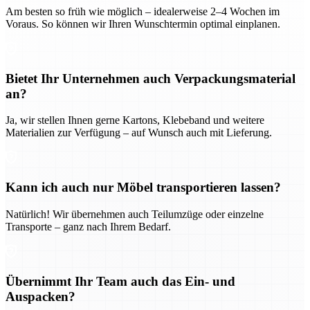
Am besten so früh wie möglich – idealerweise 2–4 Wochen im
Voraus. So können wir Ihren Wunschtermin optimal einplanen.
Bietet Ihr Unternehmen auch Verpackungsmaterial
an?
Ja, wir stellen Ihnen gerne Kartons, Klebeband und weitere
Materialien zur Verfügung – auf Wunsch auch mit Lieferung.
Kann ich auch nur Möbel transportieren lassen?
Natürlich! Wir übernehmen auch Teilumzüge oder einzelne
Transporte – ganz nach Ihrem Bedarf.
Übernimmt Ihr Team auch das Ein- und
Auspacken?