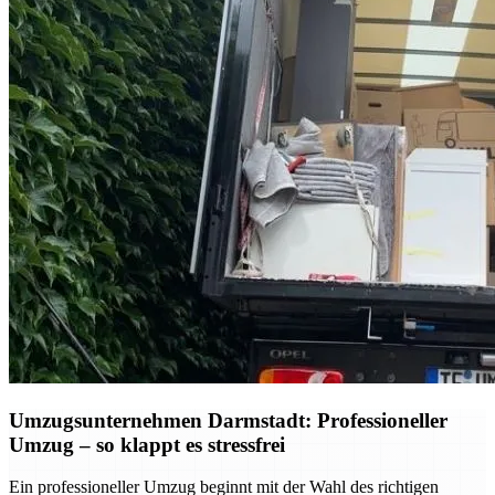
Umzugsunternehmen Darmstadt: Professioneller
Umzug – so klappt es stressfrei
Ein professioneller Umzug beginnt mit der Wahl des richtigen