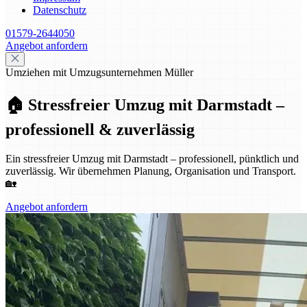
Datenschutz
01579-2644050
Angebot anfordern
Umziehen mit Umzugsunternehmen Müller
🏠 Stressfreier Umzug mit Darmstadt –
professionell & zuverlässig
Ein stressfreier Umzug mit Darmstadt – professionell, pünktlich und
zuverlässig. Wir übernehmen Planung, Organisation und Transport.
🏡
Angebot anfordern