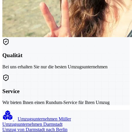
Qualität
Bei uns erhalten Sie nur die besten Umzugsunternehmen
Service
Wir bieten Ihnen einen Rundum-Service für Ihren Umzug
Umzugsunternehmen Müller
Umzugsunternehmen Darmstadt
Umzug von Darmstadt nach Berlin