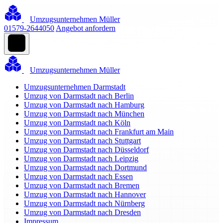
Umzugsunternehmen Müller
01579-2644050
Angebot anfordern
Umzugsunternehmen Müller
Umzugsunternehmen Darmstadt
Umzug von Darmstadt nach Berlin
Umzug von Darmstadt nach Hamburg
Umzug von Darmstadt nach München
Umzug von Darmstadt nach Köln
Umzug von Darmstadt nach Frankfurt am Main
Umzug von Darmstadt nach Stuttgart
Umzug von Darmstadt nach Düsseldorf
Umzug von Darmstadt nach Leipzig
Umzug von Darmstadt nach Dortmund
Umzug von Darmstadt nach Essen
Umzug von Darmstadt nach Bremen
Umzug von Darmstadt nach Hannover
Umzug von Darmstadt nach Nürnberg
Umzug von Darmstadt nach Dresden
Impressum