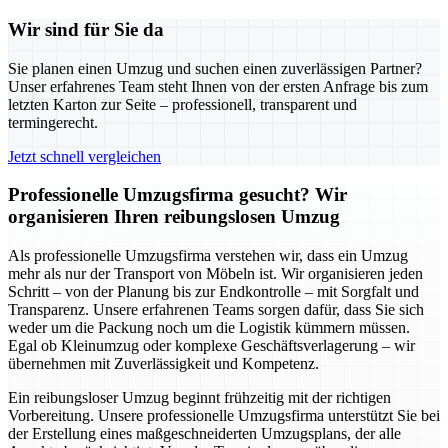
Wir sind für Sie da
Sie planen einen Umzug und suchen einen zuverlässigen Partner?
Unser erfahrenes Team steht Ihnen von der ersten Anfrage bis zum
letzten Karton zur Seite – professionell, transparent und
termingerecht.
Jetzt schnell vergleichen
Professionelle Umzugsfirma gesucht? Wir
organisieren Ihren reibungslosen Umzug
Als professionelle Umzugsfirma verstehen wir, dass ein Umzug
mehr als nur der Transport von Möbeln ist. Wir organisieren jeden
Schritt – von der Planung bis zur Endkontrolle – mit Sorgfalt und
Transparenz. Unsere erfahrenen Teams sorgen dafür, dass Sie sich
weder um die Packung noch um die Logistik kümmern müssen.
Egal ob Kleinumzug oder komplexe Geschäftsverlagerung – wir
übernehmen mit Zuverlässigkeit und Kompetenz.
Ein reibungsloser Umzug beginnt frühzeitig mit der richtigen
Vorbereitung. Unsere professionelle Umzugsfirma unterstützt Sie bei
der Erstellung eines maßgeschneiderten Umzugsplans, der alle