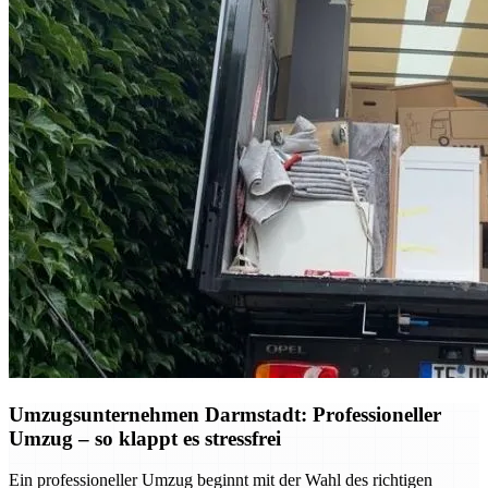
Umzugsunternehmen Darmstadt: Professioneller
Umzug – so klappt es stressfrei
Ein professioneller Umzug beginnt mit der Wahl des richtigen