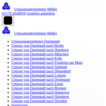
Umzugsunternehmen Müller
01579-2644050
Angebot anfordern
Umzugsunternehmen Müller
Umzugsunternehmen Darmstadt
Umzug von Darmstadt nach Berlin
Umzug von Darmstadt nach Hamburg
Umzug von Darmstadt nach München
Umzug von Darmstadt nach Köln
Umzug von Darmstadt nach Frankfurt am Main
Umzug von Darmstadt nach Stuttgart
Umzug von Darmstadt nach Düsseldorf
Umzug von Darmstadt nach Leipzig
Umzug von Darmstadt nach Dortmund
Umzug von Darmstadt nach Essen
Umzug von Darmstadt nach Bremen
Umzug von Darmstadt nach Hannover
Umzug von Darmstadt nach Nürnberg
Umzug von Darmstadt nach Dresden
Impressum