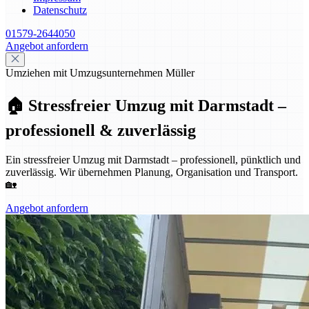
Datenschutz
01579-2644050
Angebot anfordern
Umziehen mit Umzugsunternehmen Müller
🏠 Stressfreier Umzug mit Darmstadt –
professionell & zuverlässig
Ein stressfreier Umzug mit Darmstadt – professionell, pünktlich und
zuverlässig. Wir übernehmen Planung, Organisation und Transport.
🏡
Angebot anfordern