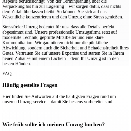
Aspekte berücksichtigt. Von der Terminplanung über die
Verpackung bis hin zur Lagerung – wir sorgen dafür, dass nichts
dem Zufall überlassen bleibt. So können Sie sich auf das
Wesentliche konzentrieren und den Umzug ohne Stress genießen.
Stressfreier Umzug bedeutet für uns, dass alle Details perfekt
abgestimmt sind. Unsere professionelle Umzugsfirma setzt auf
modernste Technik, geprüfte Mitarbeiter und eine klare
Kommunikation. Wir garantieren nicht nur die pünktliche
Abwicklung, sondern auch die Sicherheit und Schadensfreiheit Ihres
Gutes. Vertrauen Sie auf unsere Expertise und starten Sie in Ihrem
neuen Zuhause mit einem Lächeln – denn Ihr Umzug ist in den
besten Händen.
FAQ
Häufig gestellte Fragen
Hier finden Sie Antworten auf die häufigsten Fragen rund um
unseren Umzugsservice – damit Sie bestens vorbereitet sind.
Wie früh sollte ich meinen Umzug buchen?