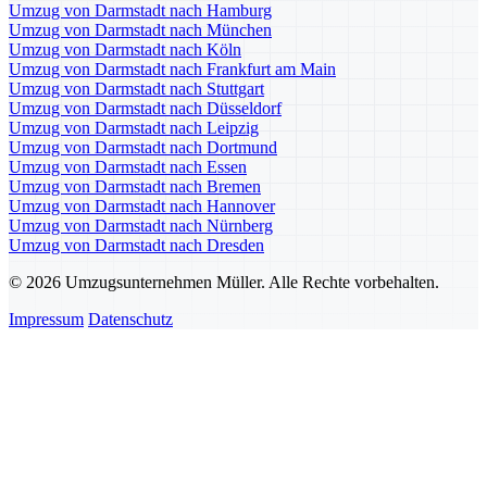
Umzug von Darmstadt nach Hamburg
Umzug von Darmstadt nach München
Umzug von Darmstadt nach Köln
Umzug von Darmstadt nach Frankfurt am Main
Umzug von Darmstadt nach Stuttgart
Umzug von Darmstadt nach Düsseldorf
Umzug von Darmstadt nach Leipzig
Umzug von Darmstadt nach Dortmund
Umzug von Darmstadt nach Essen
Umzug von Darmstadt nach Bremen
Umzug von Darmstadt nach Hannover
Umzug von Darmstadt nach Nürnberg
Umzug von Darmstadt nach Dresden
© 2026 Umzugsunternehmen Müller. Alle Rechte vorbehalten.
Impressum
Datenschutz