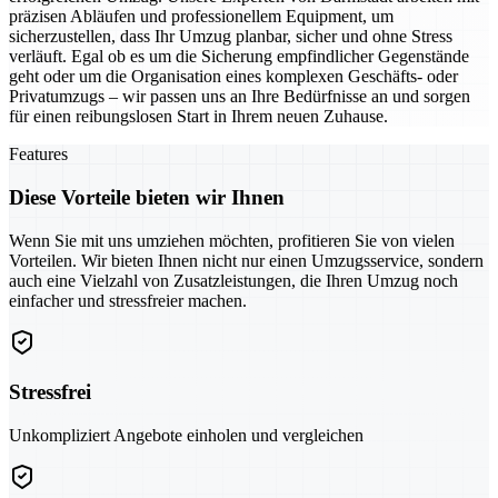
präzisen Abläufen und professionellem Equipment, um
sicherzustellen, dass Ihr Umzug planbar, sicher und ohne Stress
verläuft. Egal ob es um die Sicherung empfindlicher Gegenstände
geht oder um die Organisation eines komplexen Geschäfts- oder
Privatumzugs – wir passen uns an Ihre Bedürfnisse an und sorgen
für einen reibungslosen Start in Ihrem neuen Zuhause.
Features
Diese Vorteile bieten wir Ihnen
Wenn Sie mit uns umziehen möchten, profitieren Sie von vielen
Vorteilen. Wir bieten Ihnen nicht nur einen Umzugsservice, sondern
auch eine Vielzahl von Zusatzleistungen, die Ihren Umzug noch
einfacher und stressfreier machen.
Stressfrei
Unkompliziert Angebote einholen und vergleichen