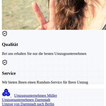
Qualität
Bei uns erhalten Sie nur die besten Umzugsunternehmen
Service
Wir bieten Ihnen einen Rundum-Service für Ihren Umzug
Umzugsunternehmen Müller
Umzugsunternehmen Darmstadt
Umzug von Darmstadt nach Berlin