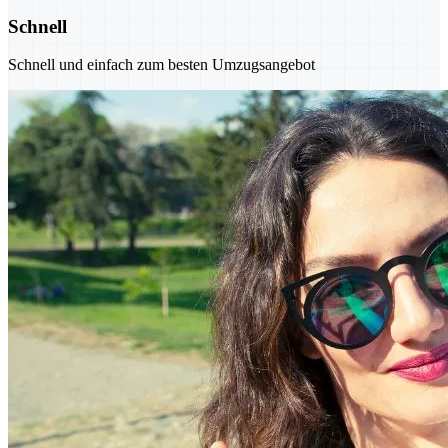
Schnell
Schnell und einfach zum besten Umzugsangebot