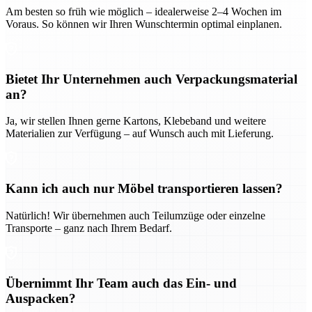
Am besten so früh wie möglich – idealerweise 2–4 Wochen im
Voraus. So können wir Ihren Wunschtermin optimal einplanen.
Bietet Ihr Unternehmen auch Verpackungsmaterial
an?
Ja, wir stellen Ihnen gerne Kartons, Klebeband und weitere
Materialien zur Verfügung – auf Wunsch auch mit Lieferung.
Kann ich auch nur Möbel transportieren lassen?
Natürlich! Wir übernehmen auch Teilumzüge oder einzelne
Transporte – ganz nach Ihrem Bedarf.
Übernimmt Ihr Team auch das Ein- und
Auspacken?