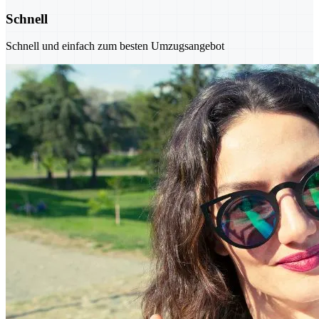
Schnell
Schnell und einfach zum besten Umzugsangebot