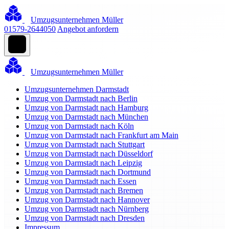
Umzugsunternehmen Müller
01579-2644050
Angebot anfordern
Umzugsunternehmen Müller
Umzugsunternehmen Darmstadt
Umzug von Darmstadt nach Berlin
Umzug von Darmstadt nach Hamburg
Umzug von Darmstadt nach München
Umzug von Darmstadt nach Köln
Umzug von Darmstadt nach Frankfurt am Main
Umzug von Darmstadt nach Stuttgart
Umzug von Darmstadt nach Düsseldorf
Umzug von Darmstadt nach Leipzig
Umzug von Darmstadt nach Dortmund
Umzug von Darmstadt nach Essen
Umzug von Darmstadt nach Bremen
Umzug von Darmstadt nach Hannover
Umzug von Darmstadt nach Nürnberg
Umzug von Darmstadt nach Dresden
Impressum