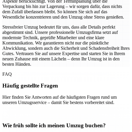
Aspekte berücksichtigt. Von der Terminplanung über die
Verpackung bis hin zur Lagerung – wir sorgen dafür, dass nichts
dem Zufall überlassen bleibt. So können Sie sich auf das
Wesentliche konzentrieren und den Umzug ohne Stress genießen.
Stressfreier Umzug bedeutet für uns, dass alle Details perfekt
abgestimmt sind. Unsere professionelle Umzugsfirma setzt auf
modernste Technik, geprüfte Mitarbeiter und eine klare
Kommunikation. Wir garantieren nicht nur die pünktliche
Abwicklung, sondern auch die Sicherheit und Schadensfreiheit Ihres
Gutes. Vertrauen Sie auf unsere Expertise und starten Sie in Ihrem
neuen Zuhause mit einem Lächeln – denn Ihr Umzug ist in den
besten Händen.
FAQ
Häufig gestellte Fragen
Hier finden Sie Antworten auf die häufigsten Fragen rund um
unseren Umzugsservice – damit Sie bestens vorbereitet sind.
Wie früh sollte ich meinen Umzug buchen?