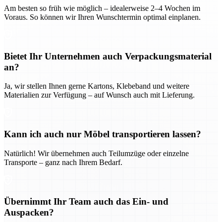
Am besten so früh wie möglich – idealerweise 2–4 Wochen im
Voraus. So können wir Ihren Wunschtermin optimal einplanen.
Bietet Ihr Unternehmen auch Verpackungsmaterial
an?
Ja, wir stellen Ihnen gerne Kartons, Klebeband und weitere
Materialien zur Verfügung – auf Wunsch auch mit Lieferung.
Kann ich auch nur Möbel transportieren lassen?
Natürlich! Wir übernehmen auch Teilumzüge oder einzelne
Transporte – ganz nach Ihrem Bedarf.
Übernimmt Ihr Team auch das Ein- und
Auspacken?