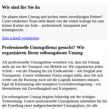
Wir sind für Sie da
Sie planen einen Umzug und suchen einen zuverlässigen Partner?
Unser erfahrenes Team steht Ihnen von der ersten Anfrage bis zum
letzten Karton zur Seite – professionell, transparent und
termingerecht.
Jetzt schnell vergleichen
Professionelle Umzugsfirma gesucht? Wir
organisieren Ihren reibungslosen Umzug
Als professionelle Umzugsfirma verstehen wir, dass ein Umzug
mehr als nur der Transport von Möbeln ist. Wir organisieren jeden
Schritt – von der Planung bis zur Endkontrolle – mit Sorgfalt und
Transparenz. Unsere erfahrenen Teams sorgen dafür, dass Sie sich
weder um die Packung noch um die Logistik kümmern müssen.
Egal ob Kleinumzug oder komplexe Geschäftsverlagerung – wir
übernehmen mit Zuverlässigkeit und Kompetenz.
Ein reibungsloser Umzug beginnt frühzeitig mit der richtigen
Vorbereitung. Unsere professionelle Umzugsfirma unterstützt Sie bei
der Erstellung eines maßgeschneiderten Umzugsplans, der alle