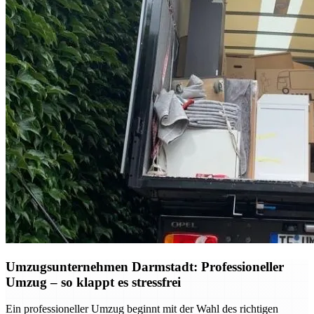
Umzugsunternehmen Darmstadt: Professioneller
Umzug – so klappt es stressfrei
Ein professioneller Umzug beginnt mit der Wahl des richtigen