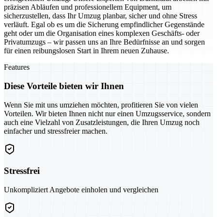
präzisen Abläufen und professionellem Equipment, um
sicherzustellen, dass Ihr Umzug planbar, sicher und ohne Stress
verläuft. Egal ob es um die Sicherung empfindlicher Gegenstände
geht oder um die Organisation eines komplexen Geschäfts- oder
Privatumzugs – wir passen uns an Ihre Bedürfnisse an und sorgen
für einen reibungslosen Start in Ihrem neuen Zuhause.
Features
Diese Vorteile bieten wir Ihnen
Wenn Sie mit uns umziehen möchten, profitieren Sie von vielen
Vorteilen. Wir bieten Ihnen nicht nur einen Umzugsservice, sondern
auch eine Vielzahl von Zusatzleistungen, die Ihren Umzug noch
einfacher und stressfreier machen.
Stressfrei
Unkompliziert Angebote einholen und vergleichen