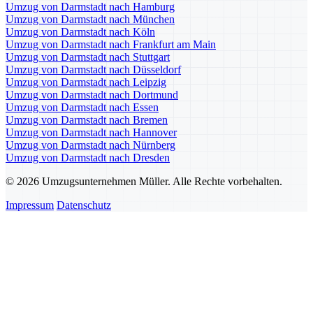
Umzug von Darmstadt nach Hamburg
Umzug von Darmstadt nach München
Umzug von Darmstadt nach Köln
Umzug von Darmstadt nach Frankfurt am Main
Umzug von Darmstadt nach Stuttgart
Umzug von Darmstadt nach Düsseldorf
Umzug von Darmstadt nach Leipzig
Umzug von Darmstadt nach Dortmund
Umzug von Darmstadt nach Essen
Umzug von Darmstadt nach Bremen
Umzug von Darmstadt nach Hannover
Umzug von Darmstadt nach Nürnberg
Umzug von Darmstadt nach Dresden
© 2026 Umzugsunternehmen Müller. Alle Rechte vorbehalten.
Impressum
Datenschutz