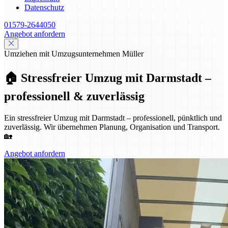
Datenschutz
01579-2644050
Angebot anfordern
Umziehen mit Umzugsunternehmen Müller
🏠 Stressfreier Umzug mit Darmstadt –
professionell & zuverlässig
Ein stressfreier Umzug mit Darmstadt – professionell, pünktlich und
zuverlässig. Wir übernehmen Planung, Organisation und Transport.
🏡
Angebot anfordern