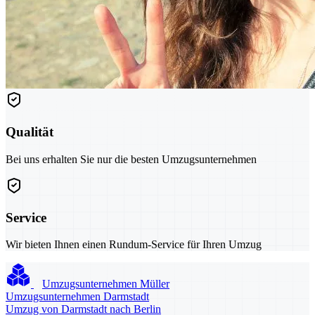
Qualität
Bei uns erhalten Sie nur die besten Umzugsunternehmen
Service
Wir bieten Ihnen einen Rundum-Service für Ihren Umzug
Umzugsunternehmen Müller
Umzugsunternehmen Darmstadt
Umzug von Darmstadt nach Berlin