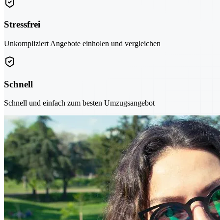
Stressfrei
Unkompliziert Angebote einholen und vergleichen
Schnell
Schnell und einfach zum besten Umzugsangebot