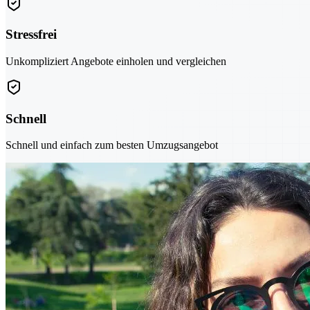
Stressfrei
Unkompliziert Angebote einholen und vergleichen
Schnell
Schnell und einfach zum besten Umzugsangebot