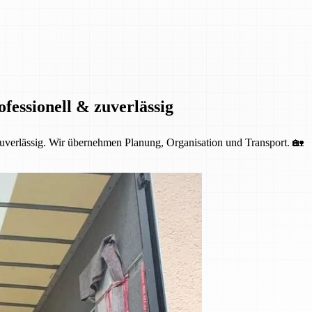
fessionell & zuverlässig
 zuverlässig. Wir übernehmen Planung, Organisation und Transport. 🏡