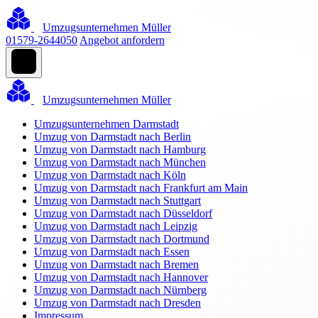
Umzugsunternehmen Müller
01579-2644050
Angebot anfordern
Umzugsunternehmen Müller
Umzugsunternehmen Darmstadt
Umzug von Darmstadt nach Berlin
Umzug von Darmstadt nach Hamburg
Umzug von Darmstadt nach München
Umzug von Darmstadt nach Köln
Umzug von Darmstadt nach Frankfurt am Main
Umzug von Darmstadt nach Stuttgart
Umzug von Darmstadt nach Düsseldorf
Umzug von Darmstadt nach Leipzig
Umzug von Darmstadt nach Dortmund
Umzug von Darmstadt nach Essen
Umzug von Darmstadt nach Bremen
Umzug von Darmstadt nach Hannover
Umzug von Darmstadt nach Nürnberg
Umzug von Darmstadt nach Dresden
Impressum