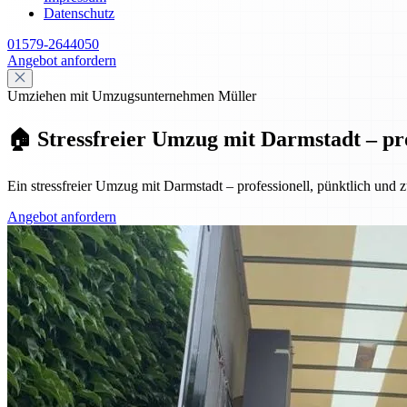
Datenschutz
01579-2644050
Angebot anfordern
Umziehen mit Umzugsunternehmen Müller
🏠 Stressfreier Umzug mit Darmstadt – pro
Ein stressfreier Umzug mit Darmstadt – professionell, pünktlich und
Angebot anfordern