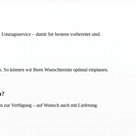
 Umzugsservice – damit Sie bestens vorbereitet sind.
. So können wir Ihren Wunschtermin optimal einplanen.
n?
ien zur Verfügung – auf Wunsch auch mit Lieferung.