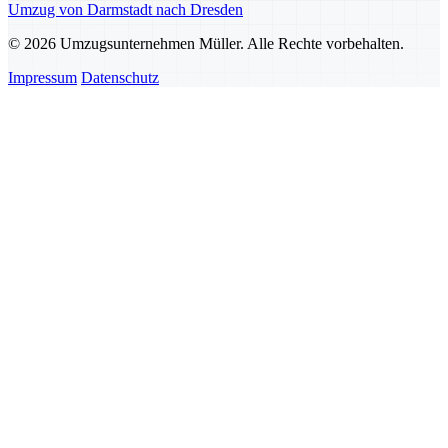
Umzug von Darmstadt nach Dresden
© 2026 Umzugsunternehmen Müller. Alle Rechte vorbehalten.
Impressum
Datenschutz