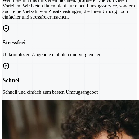
Wenn Sie mit uns umziehen möchten, profitieren Sie von vielen
Vorteilen. Wir bieten Ihnen nicht nur einen Umzugsservice, sondern
auch eine Vielzahl von Zusatzleistungen, die Ihren Umzug noch
einfacher und stressfreier machen.
Stressfrei
Unkompliziert Angebote einholen und vergleichen
Schnell
Schnell und einfach zum besten Umzugsangebot