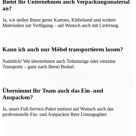
Bietet Ihr Unternehmen auch Verpackungsmaterial
an?
Ja, wir stellen Ihnen gerne Kartons, Klebeband und weitere
Materialien zur Verfügung – auf Wunsch auch mit Lieferung.
Kann ich auch nur Möbel transportieren lassen?
Natürlich! Wir übernehmen auch Teilumzüge oder einzelne
Transporte – ganz nach Ihrem Bedarf.
Übernimmt Ihr Team auch das Ein- und
Auspacken?
Ja, unser Full-Service-Paket umfasst auf Wunsch auch das
professionelle Ein- und Auspacken Ihrer Umzugsgüter.