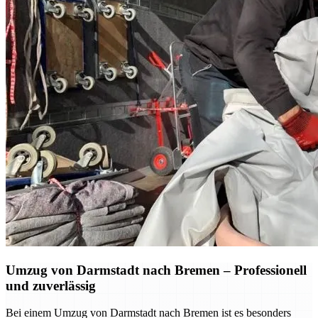
Umzug von Darmstadt nach Bremen – Professionell
und zuverlässig
Bei einem Umzug von Darmstadt nach Bremen ist es besonders