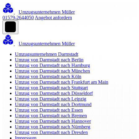
Umzugsunternehmen Müller
01579-2644050
Angebot anfordern
Umzugsunternehmen Müller
Umzugsunternehmen Darmstadt
Umzug von Darmstadt nach Berlin
Umzug von Darmstadt nach Hamburg
Umzug von Darmstadt nach München
Umzug von Darmstadt nach Köln
Umzug von Darmstadt nach Frankfurt am Main
Umzug von Darmstadt nach Stuttgart
Umzug von Darmstadt nach Düsseldorf
Umzug von Darmstadt nach Leipzig
Umzug von Darmstadt nach Dortmund
Umzug von Darmstadt nach Essen
Umzug von Darmstadt nach Bremen
Umzug von Darmstadt nach Hannover
Umzug von Darmstadt nach Nürnberg
Umzug von Darmstadt nach Dresden
Impressum