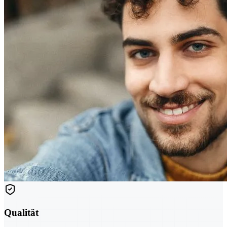
Qualität