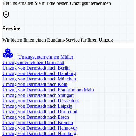
Bei uns erhalten Sie nur die besten Umzugsunternehmen
Service
Wir bieten Ihnen einen Rundum-Service für Ihren Umzug
Umzugsunternehmen Müller
Umzugsunternehmen Darmstadt
Umzug von Darmstadt nach Berlin
Umzug von Darmstadt nach Hamburg
Umzug von Darmstadt nach München
Umzug von Darmstadt nach Köln
Umzug von Darmstadt nach Frankfurt am Main
Umzug von Darmstadt nach Stuttgart
Umzug von Darmstadt nach Düsseldorf
Umzug von Darmstadt nach Leipzig
Umzug von Darmstadt nach Dortmund
Umzug von Darmstadt nach Essen
Umzug von Darmstadt nach Bremen
Umzug von Darmstadt nach Hannover
Umzug von Darmstadt nach Nürnberg