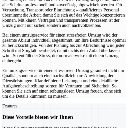
alle Schritte professionell und zuverlässig abgewickelt werden. Ob
Verpackung, Transport oder Einrichtung – qualifiziertes Personal
übernimmt die Arbeit, damit Sie sich auf das Wichtige konzentrieren
können. Mit klaren Verträgen und transparenten Prozessen ist der
Umzug nicht nur sicher, sondern auch nachvollziehbar.
Bei einem umzugsservice für einen stressfreien Umzug wird der
gesamte Ablauf individuell abgestimmt, um Ihre Bedürfnisse optimal
zu berücksichtigen. Von der Planung bis zur Abrechnung wird jeder
Schritt mit Sorgfalt bearbeitet, damit nichts dem Zufall überlassen
wird. So entfällt der Stress, der normalerweise mit einem Umzug
einhergeht.
Ein umzugsservice für einen stressfreien Umzug garantiert nicht nur
Qualität, sondern auch eine nachvollziehbare Abwicklung der
Dienstleistungen. Klar definierte Leistungen und eine detaillierte
Aufgabenbeschreibung sorgen für Vertrauen und Sicherheit. So
können Sie sich auf einen reibungslosen Umzug freuen, ohne sich
um die Details kümmern zu müssen.
Features
Diese Vorteile bieten wir Ihnen