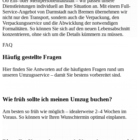
Ob Ein- oder Mehrpersonenhaushalt – wir passen unsere
Dienstleistungen individuell an Ihre Situation an. Mit einem Full-
Service-Angebot von Darmstadt nach Bremen übernehmen wir
nicht nur den Transport, sondern auch die Verpackung, den
Verpackungsservice und die Abwicklung der notwendigen
Formalitäten. So können Sie sich auf den neuen Lebensabschnitt
konzentrieren, ohne sich um die Details kümmern zu müssen.
FAQ
Häufig gestellte Fragen
Hier finden Sie Antworten auf die häufigsten Fragen rund um
unseren Umzugsservice – damit Sie bestens vorbereitet sind.
Wie früh sollte ich meinen Umzug buchen?
Am besten so früh wie möglich – idealerweise 2–4 Wochen im
Voraus. So können wir Ihren Wunschtermin optimal einplanen.