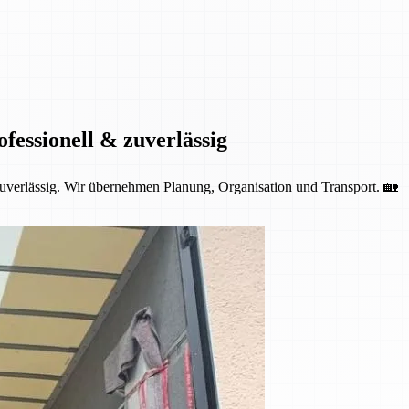
fessionell & zuverlässig
 zuverlässig. Wir übernehmen Planung, Organisation und Transport. 🏡