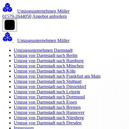
Umzugsunternehmen Müller
01579-2644050
Angebot anfordern
Umzugsunternehmen Müller
Umzugsunternehmen Darmstadt
Umzug von Darmstadt nach Berlin
Umzug von Darmstadt nach Hamburg
Umzug von Darmstadt nach München
Umzug von Darmstadt nach Köln
Umzug von Darmstadt nach Frankfurt am Main
Umzug von Darmstadt nach Stuttgart
Umzug von Darmstadt nach Düsseldorf
Umzug von Darmstadt nach Leipzig
Umzug von Darmstadt nach Dortmund
Umzug von Darmstadt nach Essen
Umzug von Darmstadt nach Bremen
Umzug von Darmstadt nach Hannover
Umzug von Darmstadt nach Nürnberg
Umzug von Darmstadt nach Dresden
Impressum