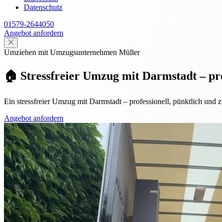
Datenschutz
01579-2644050
Angebot anfordern
Umziehen mit Umzugsunternehmen Müller
🏠 Stressfreier Umzug mit Darmstadt – pro
Ein stressfreier Umzug mit Darmstadt – professionell, pünktlich und
Angebot anfordern