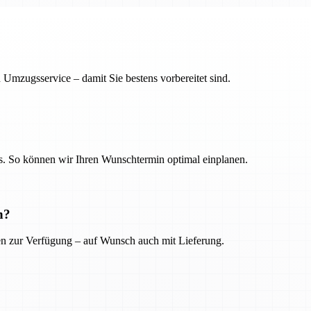
 Umzugsservice – damit Sie bestens vorbereitet sind.
. So können wir Ihren Wunschtermin optimal einplanen.
n?
ien zur Verfügung – auf Wunsch auch mit Lieferung.