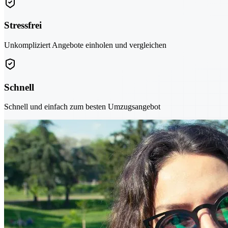
Stressfrei
Unkompliziert Angebote einholen und vergleichen
Schnell
Schnell und einfach zum besten Umzugsangebot