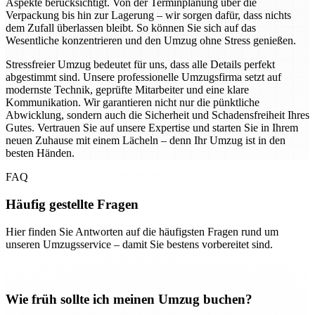
Aspekte berücksichtigt. Von der Terminplanung über die
Verpackung bis hin zur Lagerung – wir sorgen dafür, dass nichts
dem Zufall überlassen bleibt. So können Sie sich auf das
Wesentliche konzentrieren und den Umzug ohne Stress genießen.
Stressfreier Umzug bedeutet für uns, dass alle Details perfekt
abgestimmt sind. Unsere professionelle Umzugsfirma setzt auf
modernste Technik, geprüfte Mitarbeiter und eine klare
Kommunikation. Wir garantieren nicht nur die pünktliche
Abwicklung, sondern auch die Sicherheit und Schadensfreiheit Ihres
Gutes. Vertrauen Sie auf unsere Expertise und starten Sie in Ihrem
neuen Zuhause mit einem Lächeln – denn Ihr Umzug ist in den
besten Händen.
FAQ
Häufig gestellte Fragen
Hier finden Sie Antworten auf die häufigsten Fragen rund um
unseren Umzugsservice – damit Sie bestens vorbereitet sind.
Wie früh sollte ich meinen Umzug buchen?