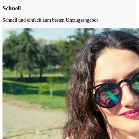
Schnell
Schnell und einfach zum besten Umzugsangebot