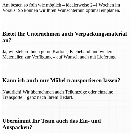
Am besten so früh wie möglich – idealerweise 2–4 Wochen im
Voraus. So können wir Ihren Wunschtermin optimal einplanen.
Bietet Ihr Unternehmen auch Verpackungsmaterial
an?
Ja, wir stellen Ihnen gerne Kartons, Klebeband und weitere
Materialien zur Verfügung – auf Wunsch auch mit Lieferung.
Kann ich auch nur Möbel transportieren lassen?
Natürlich! Wir übernehmen auch Teilumzüge oder einzelne
Transporte – ganz nach Ihrem Bedarf.
Übernimmt Ihr Team auch das Ein- und
Auspacken?