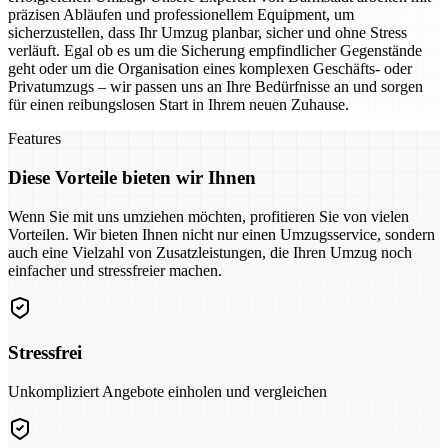
präzisen Abläufen und professionellem Equipment, um
sicherzustellen, dass Ihr Umzug planbar, sicher und ohne Stress
verläuft. Egal ob es um die Sicherung empfindlicher Gegenstände
geht oder um die Organisation eines komplexen Geschäfts- oder
Privatumzugs – wir passen uns an Ihre Bedürfnisse an und sorgen
für einen reibungslosen Start in Ihrem neuen Zuhause.
Features
Diese Vorteile bieten wir Ihnen
Wenn Sie mit uns umziehen möchten, profitieren Sie von vielen
Vorteilen. Wir bieten Ihnen nicht nur einen Umzugsservice, sondern
auch eine Vielzahl von Zusatzleistungen, die Ihren Umzug noch
einfacher und stressfreier machen.
Stressfrei
Unkompliziert Angebote einholen und vergleichen