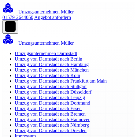
Umzugsunternehmen Müller
01579-2644050
Angebot anfordern
Umzugsunternehmen Müller
Umzugsunternehmen Darmstadt
Umzug von Darmstadt nach Berlin
Umzug von Darmstadt nach Hamburg
Umzug von Darmstadt nach München
Umzug von Darmstadt nach Köln
Umzug von Darmstadt nach Frankfurt am Main
Umzug von Darmstadt nach Stuttgart
Umzug von Darmstadt nach Düsseldorf
Umzug von Darmstadt nach Leipzig
Umzug von Darmstadt nach Dortmund
Umzug von Darmstadt nach Essen
Umzug von Darmstadt nach Bremen
Umzug von Darmstadt nach Hannover
Umzug von Darmstadt nach Nürnberg
Umzug von Darmstadt nach Dresden
Impressum