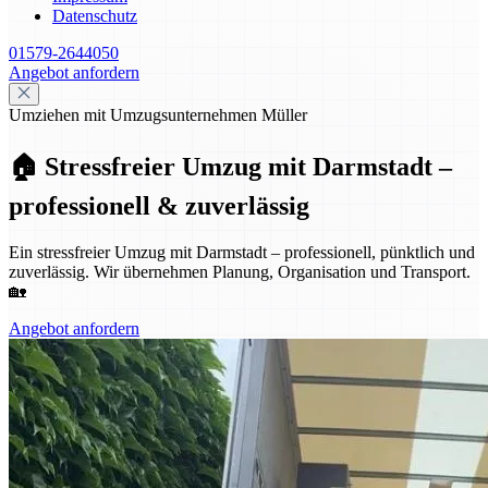
Datenschutz
01579-2644050
Angebot anfordern
Umziehen mit Umzugsunternehmen Müller
🏠 Stressfreier Umzug mit Darmstadt –
professionell & zuverlässig
Ein stressfreier Umzug mit Darmstadt – professionell, pünktlich und
zuverlässig. Wir übernehmen Planung, Organisation und Transport.
🏡
Angebot anfordern