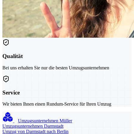
Qualität
Bei uns erhalten Sie nur die besten Umzugsunternehmen
Service
Wir bieten Ihnen einen Rundum-Service für Ihren Umzug
Umzugsunternehmen Müller
Umzugsunternehmen Darmstadt
Umzug von Darmstadt nach Berlin