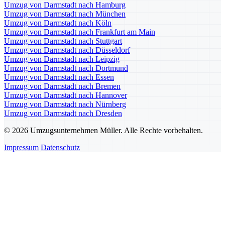
Umzug von Darmstadt nach Hamburg
Umzug von Darmstadt nach München
Umzug von Darmstadt nach Köln
Umzug von Darmstadt nach Frankfurt am Main
Umzug von Darmstadt nach Stuttgart
Umzug von Darmstadt nach Düsseldorf
Umzug von Darmstadt nach Leipzig
Umzug von Darmstadt nach Dortmund
Umzug von Darmstadt nach Essen
Umzug von Darmstadt nach Bremen
Umzug von Darmstadt nach Hannover
Umzug von Darmstadt nach Nürnberg
Umzug von Darmstadt nach Dresden
© 2026 Umzugsunternehmen Müller. Alle Rechte vorbehalten.
Impressum
Datenschutz