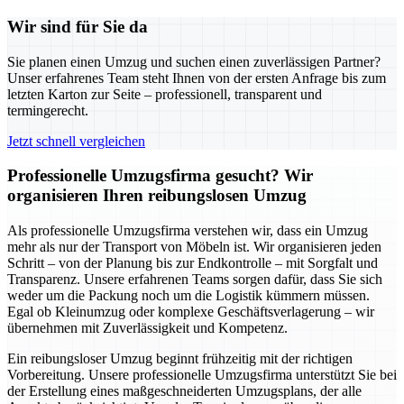
Wir sind für Sie da
Sie planen einen Umzug und suchen einen zuverlässigen Partner?
Unser erfahrenes Team steht Ihnen von der ersten Anfrage bis zum
letzten Karton zur Seite – professionell, transparent und
termingerecht.
Jetzt schnell vergleichen
Professionelle Umzugsfirma gesucht? Wir
organisieren Ihren reibungslosen Umzug
Als professionelle Umzugsfirma verstehen wir, dass ein Umzug
mehr als nur der Transport von Möbeln ist. Wir organisieren jeden
Schritt – von der Planung bis zur Endkontrolle – mit Sorgfalt und
Transparenz. Unsere erfahrenen Teams sorgen dafür, dass Sie sich
weder um die Packung noch um die Logistik kümmern müssen.
Egal ob Kleinumzug oder komplexe Geschäftsverlagerung – wir
übernehmen mit Zuverlässigkeit und Kompetenz.
Ein reibungsloser Umzug beginnt frühzeitig mit der richtigen
Vorbereitung. Unsere professionelle Umzugsfirma unterstützt Sie bei
der Erstellung eines maßgeschneiderten Umzugsplans, der alle