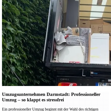
Umzugsunternehmen Darmstadt: Professioneller
Umzug – so klappt es stressfrei
Ein professioneller Umzug beginnt mit der Wahl des richtigen