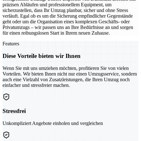
präzisen Abläufen und professionellem Equipment, um
sicherzustellen, dass Ihr Umzug planbar, sicher und ohne Stress
verläuft. Egal ob es um die Sicherung empfindlicher Gegenstände
geht oder um die Organisation eines komplexen Geschäfts- oder
Privatumzugs – wir passen uns an Ihre Bedürfnisse an und sorgen
für einen reibungslosen Start in Ihrem neuen Zuhause.
Features
Diese Vorteile bieten wir Ihnen
Wenn Sie mit uns umziehen möchten, profitieren Sie von vielen
Vorteilen. Wir bieten Ihnen nicht nur einen Umzugsservice, sondern
auch eine Vielzahl von Zusatzleistungen, die Ihren Umzug noch
einfacher und stressfreier machen.
Stressfrei
Unkompliziert Angebote einholen und vergleichen