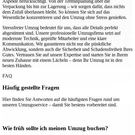
Aspekte berücksichtigt. Von der Terminplanung über die
Verpackung bis hin zur Lagerung – wir sorgen dafür, dass nichts
dem Zufall überlassen bleibt. So können Sie sich auf das
Wesentliche konzentrieren und den Umzug ohne Stress genießen.
Stressfreier Umzug bedeutet für uns, dass alle Details perfekt
abgestimmt sind. Unsere professionelle Umzugsfirma setzt auf
modernste Technik, geprüfte Mitarbeiter und eine klare
Kommunikation. Wir garantieren nicht nur die pünktliche
Abwicklung, sondern auch die Sicherheit und Schadensfreiheit Ihres
Gutes. Vertrauen Sie auf unsere Expertise und starten Sie in Ihrem
neuen Zuhause mit einem Lächeln – denn Ihr Umzug ist in den
besten Händen.
FAQ
Häufig gestellte Fragen
Hier finden Sie Antworten auf die häufigsten Fragen rund um
unseren Umzugsservice – damit Sie bestens vorbereitet sind.
Wie früh sollte ich meinen Umzug buchen?