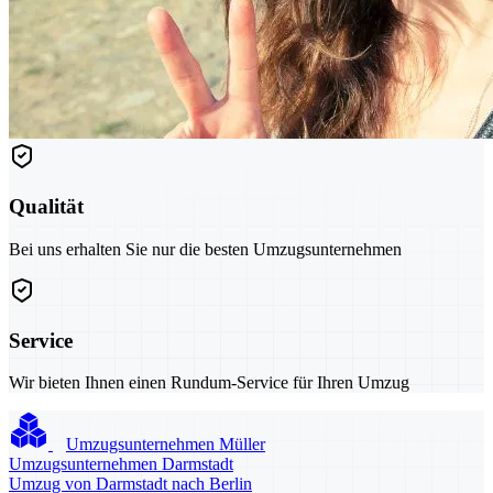
Qualität
Bei uns erhalten Sie nur die besten Umzugsunternehmen
Service
Wir bieten Ihnen einen Rundum-Service für Ihren Umzug
Umzugsunternehmen Müller
Umzugsunternehmen Darmstadt
Umzug von Darmstadt nach Berlin