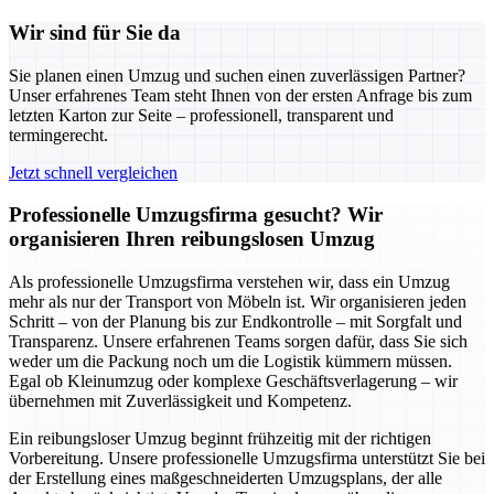
Wir sind für Sie da
Sie planen einen Umzug und suchen einen zuverlässigen Partner?
Unser erfahrenes Team steht Ihnen von der ersten Anfrage bis zum
letzten Karton zur Seite – professionell, transparent und
termingerecht.
Jetzt schnell vergleichen
Professionelle Umzugsfirma gesucht? Wir
organisieren Ihren reibungslosen Umzug
Als professionelle Umzugsfirma verstehen wir, dass ein Umzug
mehr als nur der Transport von Möbeln ist. Wir organisieren jeden
Schritt – von der Planung bis zur Endkontrolle – mit Sorgfalt und
Transparenz. Unsere erfahrenen Teams sorgen dafür, dass Sie sich
weder um die Packung noch um die Logistik kümmern müssen.
Egal ob Kleinumzug oder komplexe Geschäftsverlagerung – wir
übernehmen mit Zuverlässigkeit und Kompetenz.
Ein reibungsloser Umzug beginnt frühzeitig mit der richtigen
Vorbereitung. Unsere professionelle Umzugsfirma unterstützt Sie bei
der Erstellung eines maßgeschneiderten Umzugsplans, der alle