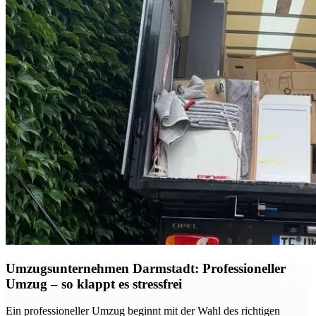
Umzugsunternehmen Darmstadt: Professioneller
Umzug – so klappt es stressfrei
Ein professioneller Umzug beginnt mit der Wahl des richtigen