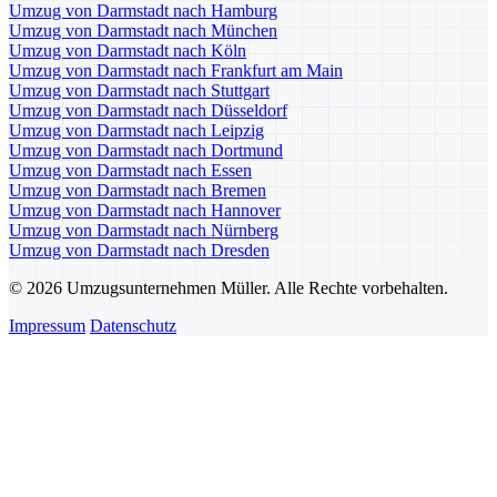
Umzug von Darmstadt nach Hamburg
Umzug von Darmstadt nach München
Umzug von Darmstadt nach Köln
Umzug von Darmstadt nach Frankfurt am Main
Umzug von Darmstadt nach Stuttgart
Umzug von Darmstadt nach Düsseldorf
Umzug von Darmstadt nach Leipzig
Umzug von Darmstadt nach Dortmund
Umzug von Darmstadt nach Essen
Umzug von Darmstadt nach Bremen
Umzug von Darmstadt nach Hannover
Umzug von Darmstadt nach Nürnberg
Umzug von Darmstadt nach Dresden
© 2026 Umzugsunternehmen Müller. Alle Rechte vorbehalten.
Impressum
Datenschutz