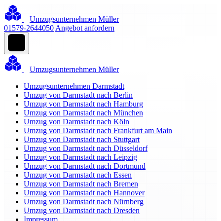
Umzugsunternehmen Müller
01579-2644050
Angebot anfordern
Umzugsunternehmen Müller
Umzugsunternehmen Darmstadt
Umzug von Darmstadt nach Berlin
Umzug von Darmstadt nach Hamburg
Umzug von Darmstadt nach München
Umzug von Darmstadt nach Köln
Umzug von Darmstadt nach Frankfurt am Main
Umzug von Darmstadt nach Stuttgart
Umzug von Darmstadt nach Düsseldorf
Umzug von Darmstadt nach Leipzig
Umzug von Darmstadt nach Dortmund
Umzug von Darmstadt nach Essen
Umzug von Darmstadt nach Bremen
Umzug von Darmstadt nach Hannover
Umzug von Darmstadt nach Nürnberg
Umzug von Darmstadt nach Dresden
Impressum