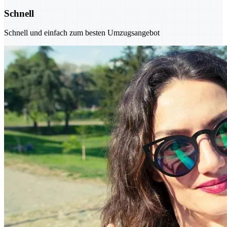
Schnell
Schnell und einfach zum besten Umzugsangebot