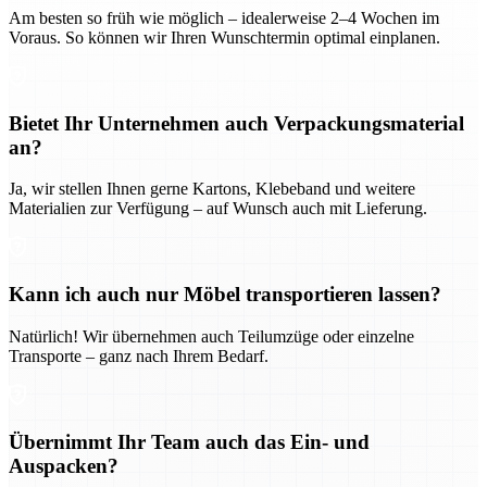
Am besten so früh wie möglich – idealerweise 2–4 Wochen im
Voraus. So können wir Ihren Wunschtermin optimal einplanen.
Bietet Ihr Unternehmen auch Verpackungsmaterial
an?
Ja, wir stellen Ihnen gerne Kartons, Klebeband und weitere
Materialien zur Verfügung – auf Wunsch auch mit Lieferung.
Kann ich auch nur Möbel transportieren lassen?
Natürlich! Wir übernehmen auch Teilumzüge oder einzelne
Transporte – ganz nach Ihrem Bedarf.
Übernimmt Ihr Team auch das Ein- und
Auspacken?