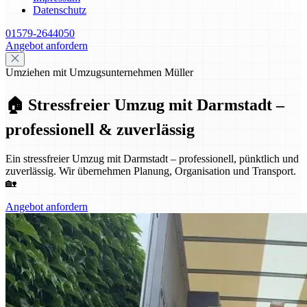
Datenschutz
01579-2644050
Angebot anfordern
Umziehen mit Umzugsunternehmen Müller
🏠 Stressfreier Umzug mit Darmstadt –
professionell & zuverlässig
Ein stressfreier Umzug mit Darmstadt – professionell, pünktlich und
zuverlässig. Wir übernehmen Planung, Organisation und Transport.
🏡
Angebot anfordern