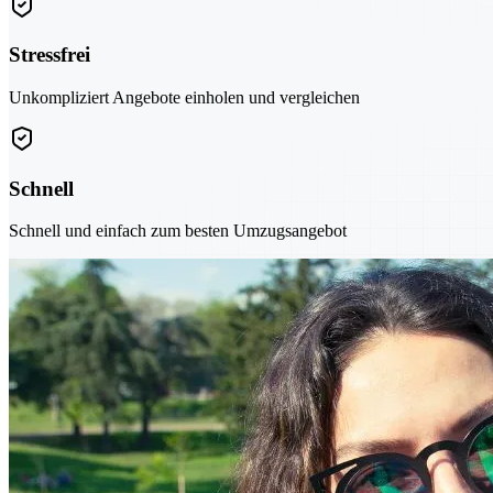
Stressfrei
Unkompliziert Angebote einholen und vergleichen
Schnell
Schnell und einfach zum besten Umzugsangebot