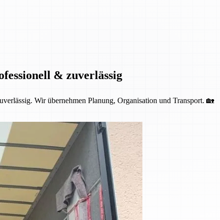
fessionell & zuverlässig
 zuverlässig. Wir übernehmen Planung, Organisation und Transport. 🏡