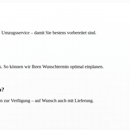
 Umzugsservice – damit Sie bestens vorbereitet sind.
. So können wir Ihren Wunschtermin optimal einplanen.
n?
ien zur Verfügung – auf Wunsch auch mit Lieferung.