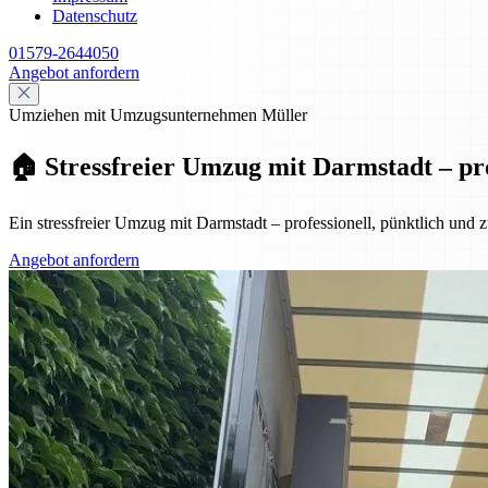
Datenschutz
01579-2644050
Angebot anfordern
Umziehen mit Umzugsunternehmen Müller
🏠 Stressfreier Umzug mit Darmstadt – pro
Ein stressfreier Umzug mit Darmstadt – professionell, pünktlich und
Angebot anfordern