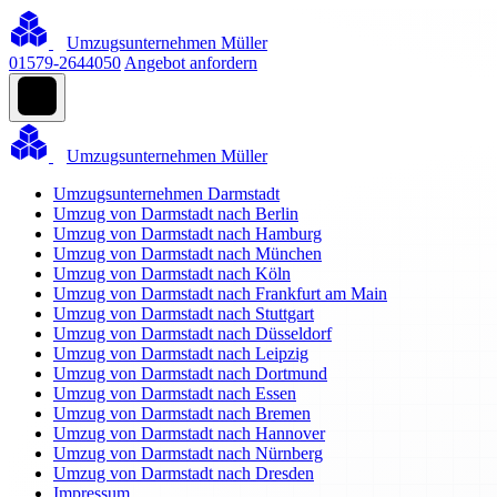
Umzugsunternehmen Müller
01579-2644050
Angebot anfordern
Umzugsunternehmen Müller
Umzugsunternehmen Darmstadt
Umzug von Darmstadt nach Berlin
Umzug von Darmstadt nach Hamburg
Umzug von Darmstadt nach München
Umzug von Darmstadt nach Köln
Umzug von Darmstadt nach Frankfurt am Main
Umzug von Darmstadt nach Stuttgart
Umzug von Darmstadt nach Düsseldorf
Umzug von Darmstadt nach Leipzig
Umzug von Darmstadt nach Dortmund
Umzug von Darmstadt nach Essen
Umzug von Darmstadt nach Bremen
Umzug von Darmstadt nach Hannover
Umzug von Darmstadt nach Nürnberg
Umzug von Darmstadt nach Dresden
Impressum