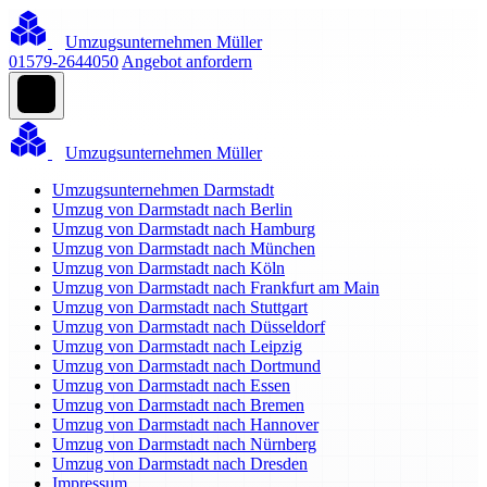
Umzugsunternehmen Müller
01579-2644050
Angebot anfordern
Umzugsunternehmen Müller
Umzugsunternehmen Darmstadt
Umzug von Darmstadt nach Berlin
Umzug von Darmstadt nach Hamburg
Umzug von Darmstadt nach München
Umzug von Darmstadt nach Köln
Umzug von Darmstadt nach Frankfurt am Main
Umzug von Darmstadt nach Stuttgart
Umzug von Darmstadt nach Düsseldorf
Umzug von Darmstadt nach Leipzig
Umzug von Darmstadt nach Dortmund
Umzug von Darmstadt nach Essen
Umzug von Darmstadt nach Bremen
Umzug von Darmstadt nach Hannover
Umzug von Darmstadt nach Nürnberg
Umzug von Darmstadt nach Dresden
Impressum