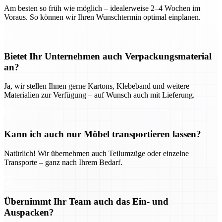
Am besten so früh wie möglich – idealerweise 2–4 Wochen im
Voraus. So können wir Ihren Wunschtermin optimal einplanen.
Bietet Ihr Unternehmen auch Verpackungsmaterial
an?
Ja, wir stellen Ihnen gerne Kartons, Klebeband und weitere
Materialien zur Verfügung – auf Wunsch auch mit Lieferung.
Kann ich auch nur Möbel transportieren lassen?
Natürlich! Wir übernehmen auch Teilumzüge oder einzelne
Transporte – ganz nach Ihrem Bedarf.
Übernimmt Ihr Team auch das Ein- und
Auspacken?