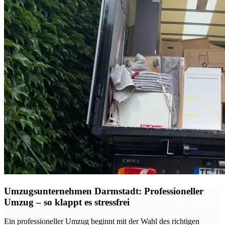
Umzugsunternehmen Darmstadt: Professioneller
Umzug – so klappt es stressfrei
Ein professioneller Umzug beginnt mit der Wahl des richtigen