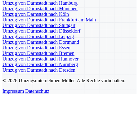
Umzug von Darmstadt nach Hamburg
Umzug von Darmstadt nach München
Umzug von Darmstadt nach Köln
Umzug von Darmstadt nach Frankfurt am Main
Umzug von Darmstadt nach Stuttgart
Umzug von Darmstadt nach Düsseldorf
Umzug von Darmstadt nach Leipzig
Umzug von Darmstadt nach Dortmund
Umzug von Darmstadt nach Essen
Umzug von Darmstadt nach Bremen
Umzug von Darmstadt nach Hannover
Umzug von Darmstadt nach Nürnberg
Umzug von Darmstadt nach Dresden
© 2026 Umzugsunternehmen Müller. Alle Rechte vorbehalten.
Impressum
Datenschutz