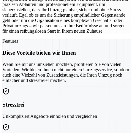
präzisen Abläufen und professionellem Equipment, um
sicherzustellen, dass Ihr Umzug planbar, sicher und ohne Stress
verläuft. Egal ob es um die Sicherung empfindlicher Gegenstände
geht oder um die Organisation eines komplexen Geschäfts- oder
Privatumzugs – wir passen uns an Ihre Bedürfnisse an und sorgen
für einen reibungslosen Start in Ihrem neuen Zuhause.
Features
Diese Vorteile bieten wir Ihnen
Wenn Sie mit uns umziehen möchten, profitieren Sie von vielen
Vorteilen. Wir bieten Ihnen nicht nur einen Umzugsservice, sondern
auch eine Vielzahl von Zusatzleistungen, die Ihren Umzug noch
einfacher und stressfreier machen.
Stressfrei
Unkompliziert Angebote einholen und vergleichen