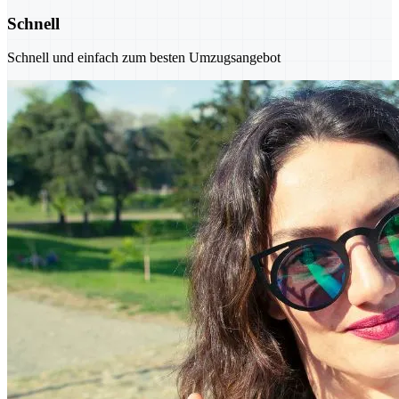
Schnell
Schnell und einfach zum besten Umzugsangebot