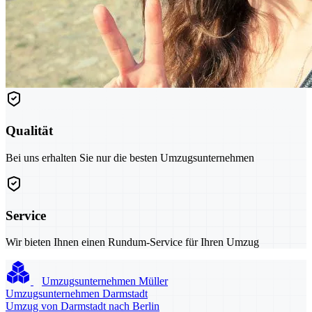
Qualität
Bei uns erhalten Sie nur die besten Umzugsunternehmen
Service
Wir bieten Ihnen einen Rundum-Service für Ihren Umzug
Umzugsunternehmen Müller
Umzugsunternehmen Darmstadt
Umzug von Darmstadt nach Berlin