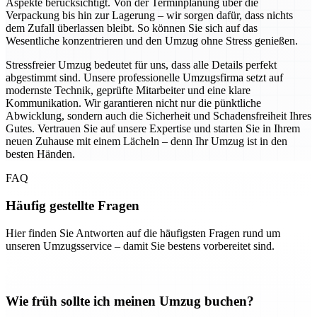
Aspekte berücksichtigt. Von der Terminplanung über die
Verpackung bis hin zur Lagerung – wir sorgen dafür, dass nichts
dem Zufall überlassen bleibt. So können Sie sich auf das
Wesentliche konzentrieren und den Umzug ohne Stress genießen.
Stressfreier Umzug bedeutet für uns, dass alle Details perfekt
abgestimmt sind. Unsere professionelle Umzugsfirma setzt auf
modernste Technik, geprüfte Mitarbeiter und eine klare
Kommunikation. Wir garantieren nicht nur die pünktliche
Abwicklung, sondern auch die Sicherheit und Schadensfreiheit Ihres
Gutes. Vertrauen Sie auf unsere Expertise und starten Sie in Ihrem
neuen Zuhause mit einem Lächeln – denn Ihr Umzug ist in den
besten Händen.
FAQ
Häufig gestellte Fragen
Hier finden Sie Antworten auf die häufigsten Fragen rund um
unseren Umzugsservice – damit Sie bestens vorbereitet sind.
Wie früh sollte ich meinen Umzug buchen?