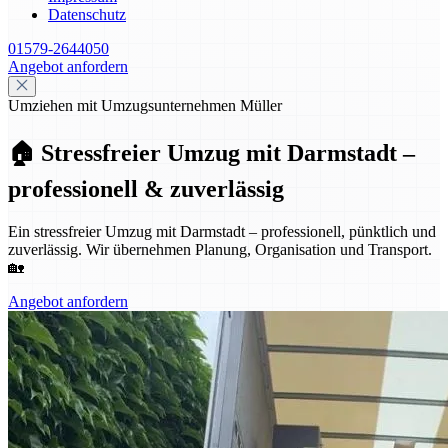
Datenschutz
01579-2644050
Angebot anfordern
Umziehen mit Umzugsunternehmen Müller
🏠 Stressfreier Umzug mit Darmstadt –
professionell & zuverlässig
Ein stressfreier Umzug mit Darmstadt – professionell, pünktlich und
zuverlässig. Wir übernehmen Planung, Organisation und Transport.
🏡
Angebot anfordern