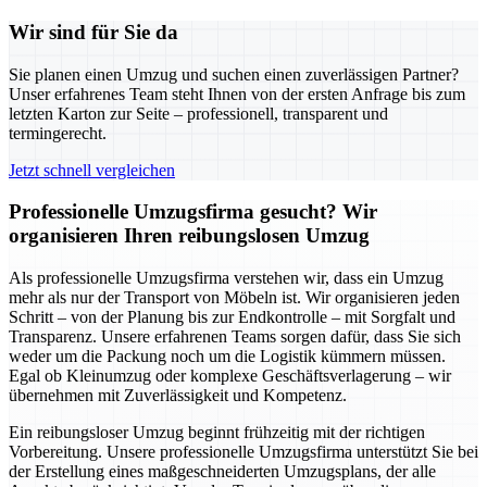
Wir sind für Sie da
Sie planen einen Umzug und suchen einen zuverlässigen Partner?
Unser erfahrenes Team steht Ihnen von der ersten Anfrage bis zum
letzten Karton zur Seite – professionell, transparent und
termingerecht.
Jetzt schnell vergleichen
Professionelle Umzugsfirma gesucht? Wir
organisieren Ihren reibungslosen Umzug
Als professionelle Umzugsfirma verstehen wir, dass ein Umzug
mehr als nur der Transport von Möbeln ist. Wir organisieren jeden
Schritt – von der Planung bis zur Endkontrolle – mit Sorgfalt und
Transparenz. Unsere erfahrenen Teams sorgen dafür, dass Sie sich
weder um die Packung noch um die Logistik kümmern müssen.
Egal ob Kleinumzug oder komplexe Geschäftsverlagerung – wir
übernehmen mit Zuverlässigkeit und Kompetenz.
Ein reibungsloser Umzug beginnt frühzeitig mit der richtigen
Vorbereitung. Unsere professionelle Umzugsfirma unterstützt Sie bei
der Erstellung eines maßgeschneiderten Umzugsplans, der alle