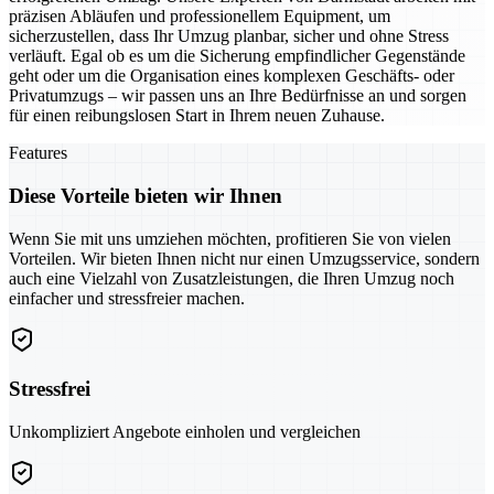
präzisen Abläufen und professionellem Equipment, um
sicherzustellen, dass Ihr Umzug planbar, sicher und ohne Stress
verläuft. Egal ob es um die Sicherung empfindlicher Gegenstände
geht oder um die Organisation eines komplexen Geschäfts- oder
Privatumzugs – wir passen uns an Ihre Bedürfnisse an und sorgen
für einen reibungslosen Start in Ihrem neuen Zuhause.
Features
Diese Vorteile bieten wir Ihnen
Wenn Sie mit uns umziehen möchten, profitieren Sie von vielen
Vorteilen. Wir bieten Ihnen nicht nur einen Umzugsservice, sondern
auch eine Vielzahl von Zusatzleistungen, die Ihren Umzug noch
einfacher und stressfreier machen.
Stressfrei
Unkompliziert Angebote einholen und vergleichen