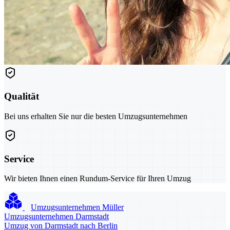
Qualität
Bei uns erhalten Sie nur die besten Umzugsunternehmen
Service
Wir bieten Ihnen einen Rundum-Service für Ihren Umzug
Umzugsunternehmen Müller
Umzugsunternehmen Darmstadt
Umzug von Darmstadt nach Berlin