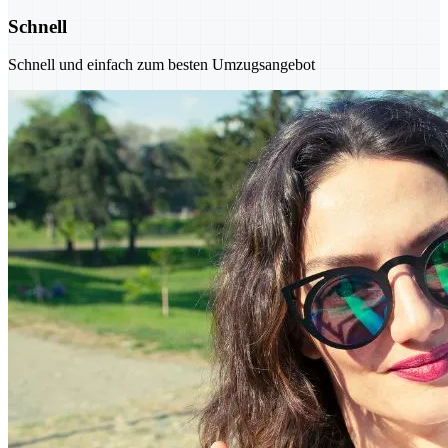
Schnell
Schnell und einfach zum besten Umzugsangebot