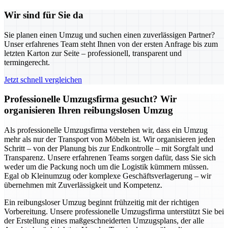
Wir sind für Sie da
Sie planen einen Umzug und suchen einen zuverlässigen Partner?
Unser erfahrenes Team steht Ihnen von der ersten Anfrage bis zum
letzten Karton zur Seite – professionell, transparent und
termingerecht.
Jetzt schnell vergleichen
Professionelle Umzugsfirma gesucht? Wir
organisieren Ihren reibungslosen Umzug
Als professionelle Umzugsfirma verstehen wir, dass ein Umzug
mehr als nur der Transport von Möbeln ist. Wir organisieren jeden
Schritt – von der Planung bis zur Endkontrolle – mit Sorgfalt und
Transparenz. Unsere erfahrenen Teams sorgen dafür, dass Sie sich
weder um die Packung noch um die Logistik kümmern müssen.
Egal ob Kleinumzug oder komplexe Geschäftsverlagerung – wir
übernehmen mit Zuverlässigkeit und Kompetenz.
Ein reibungsloser Umzug beginnt frühzeitig mit der richtigen
Vorbereitung. Unsere professionelle Umzugsfirma unterstützt Sie bei
der Erstellung eines maßgeschneiderten Umzugsplans, der alle