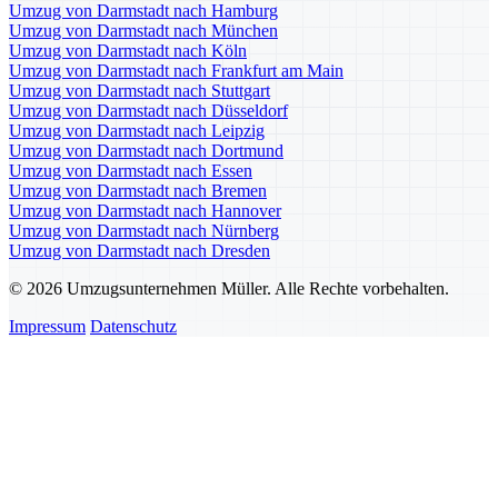
Umzug von Darmstadt nach Hamburg
Umzug von Darmstadt nach München
Umzug von Darmstadt nach Köln
Umzug von Darmstadt nach Frankfurt am Main
Umzug von Darmstadt nach Stuttgart
Umzug von Darmstadt nach Düsseldorf
Umzug von Darmstadt nach Leipzig
Umzug von Darmstadt nach Dortmund
Umzug von Darmstadt nach Essen
Umzug von Darmstadt nach Bremen
Umzug von Darmstadt nach Hannover
Umzug von Darmstadt nach Nürnberg
Umzug von Darmstadt nach Dresden
© 2026 Umzugsunternehmen Müller. Alle Rechte vorbehalten.
Impressum
Datenschutz