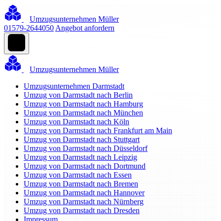
Umzugsunternehmen Müller
01579-2644050
Angebot anfordern
Umzugsunternehmen Müller
Umzugsunternehmen Darmstadt
Umzug von Darmstadt nach Berlin
Umzug von Darmstadt nach Hamburg
Umzug von Darmstadt nach München
Umzug von Darmstadt nach Köln
Umzug von Darmstadt nach Frankfurt am Main
Umzug von Darmstadt nach Stuttgart
Umzug von Darmstadt nach Düsseldorf
Umzug von Darmstadt nach Leipzig
Umzug von Darmstadt nach Dortmund
Umzug von Darmstadt nach Essen
Umzug von Darmstadt nach Bremen
Umzug von Darmstadt nach Hannover
Umzug von Darmstadt nach Nürnberg
Umzug von Darmstadt nach Dresden
Impressum