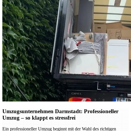
Umzugsunternehmen Darmstadt: Professioneller
Umzug – so klappt es stressfrei
Ein professioneller Umzug beginnt mit der Wahl des richtigen