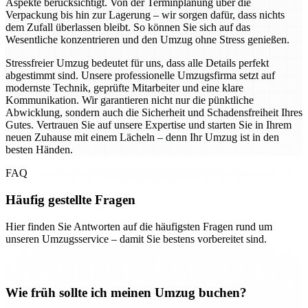
Aspekte berücksichtigt. Von der Terminplanung über die
Verpackung bis hin zur Lagerung – wir sorgen dafür, dass nichts
dem Zufall überlassen bleibt. So können Sie sich auf das
Wesentliche konzentrieren und den Umzug ohne Stress genießen.
Stressfreier Umzug bedeutet für uns, dass alle Details perfekt
abgestimmt sind. Unsere professionelle Umzugsfirma setzt auf
modernste Technik, geprüfte Mitarbeiter und eine klare
Kommunikation. Wir garantieren nicht nur die pünktliche
Abwicklung, sondern auch die Sicherheit und Schadensfreiheit Ihres
Gutes. Vertrauen Sie auf unsere Expertise und starten Sie in Ihrem
neuen Zuhause mit einem Lächeln – denn Ihr Umzug ist in den
besten Händen.
FAQ
Häufig gestellte Fragen
Hier finden Sie Antworten auf die häufigsten Fragen rund um
unseren Umzugsservice – damit Sie bestens vorbereitet sind.
Wie früh sollte ich meinen Umzug buchen?