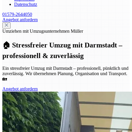
Datenschutz
01579-2644050
Angebot anfordern
Umziehen mit Umzugsunternehmen Müller
🏠 Stressfreier Umzug mit Darmstadt –
professionell & zuverlässig
Ein stressfreier Umzug mit Darmstadt – professionell, pünktlich und
zuverlässig. Wir übernehmen Planung, Organisation und Transport.
🏡
Angebot anfordern