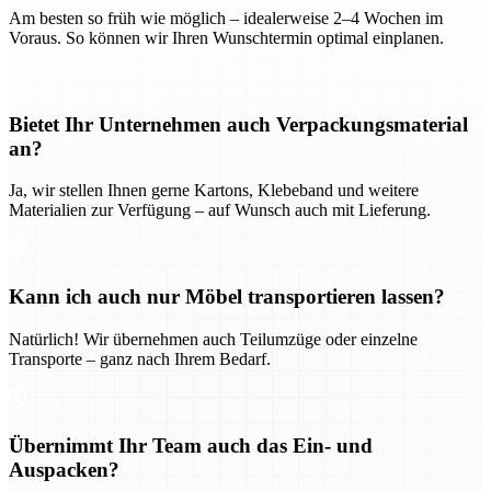
Am besten so früh wie möglich – idealerweise 2–4 Wochen im
Voraus. So können wir Ihren Wunschtermin optimal einplanen.
Bietet Ihr Unternehmen auch Verpackungsmaterial
an?
Ja, wir stellen Ihnen gerne Kartons, Klebeband und weitere
Materialien zur Verfügung – auf Wunsch auch mit Lieferung.
Kann ich auch nur Möbel transportieren lassen?
Natürlich! Wir übernehmen auch Teilumzüge oder einzelne
Transporte – ganz nach Ihrem Bedarf.
Übernimmt Ihr Team auch das Ein- und
Auspacken?