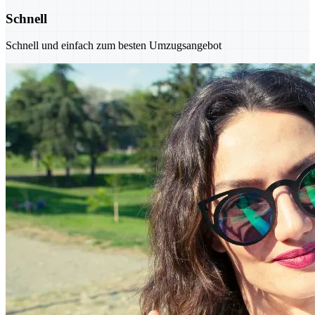
Schnell
Schnell und einfach zum besten Umzugsangebot