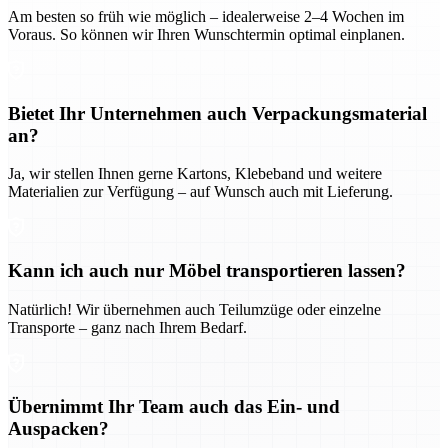
Am besten so früh wie möglich – idealerweise 2–4 Wochen im
Voraus. So können wir Ihren Wunschtermin optimal einplanen.
Bietet Ihr Unternehmen auch Verpackungsmaterial
an?
Ja, wir stellen Ihnen gerne Kartons, Klebeband und weitere
Materialien zur Verfügung – auf Wunsch auch mit Lieferung.
Kann ich auch nur Möbel transportieren lassen?
Natürlich! Wir übernehmen auch Teilumzüge oder einzelne
Transporte – ganz nach Ihrem Bedarf.
Übernimmt Ihr Team auch das Ein- und
Auspacken?