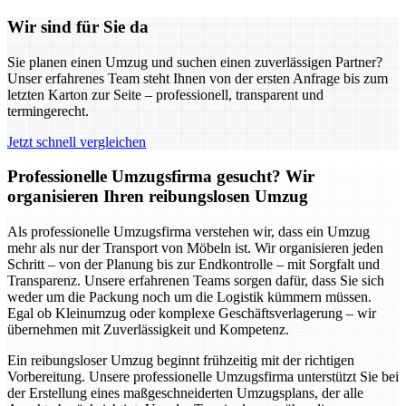
Wir sind für Sie da
Sie planen einen Umzug und suchen einen zuverlässigen Partner?
Unser erfahrenes Team steht Ihnen von der ersten Anfrage bis zum
letzten Karton zur Seite – professionell, transparent und
termingerecht.
Jetzt schnell vergleichen
Professionelle Umzugsfirma gesucht? Wir
organisieren Ihren reibungslosen Umzug
Als professionelle Umzugsfirma verstehen wir, dass ein Umzug
mehr als nur der Transport von Möbeln ist. Wir organisieren jeden
Schritt – von der Planung bis zur Endkontrolle – mit Sorgfalt und
Transparenz. Unsere erfahrenen Teams sorgen dafür, dass Sie sich
weder um die Packung noch um die Logistik kümmern müssen.
Egal ob Kleinumzug oder komplexe Geschäftsverlagerung – wir
übernehmen mit Zuverlässigkeit und Kompetenz.
Ein reibungsloser Umzug beginnt frühzeitig mit der richtigen
Vorbereitung. Unsere professionelle Umzugsfirma unterstützt Sie bei
der Erstellung eines maßgeschneiderten Umzugsplans, der alle