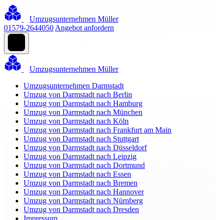
Umzugsunternehmen Müller
01579-2644050
Angebot anfordern
Umzugsunternehmen Müller
Umzugsunternehmen Darmstadt
Umzug von Darmstadt nach Berlin
Umzug von Darmstadt nach Hamburg
Umzug von Darmstadt nach München
Umzug von Darmstadt nach Köln
Umzug von Darmstadt nach Frankfurt am Main
Umzug von Darmstadt nach Stuttgart
Umzug von Darmstadt nach Düsseldorf
Umzug von Darmstadt nach Leipzig
Umzug von Darmstadt nach Dortmund
Umzug von Darmstadt nach Essen
Umzug von Darmstadt nach Bremen
Umzug von Darmstadt nach Hannover
Umzug von Darmstadt nach Nürnberg
Umzug von Darmstadt nach Dresden
Impressum