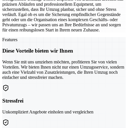
präzisen Abläufen und professionellem Equipment, um
sicherzustellen, dass Ihr Umzug planbar, sicher und ohne Stress
verläuft. Egal ob es um die Sicherung empfindlicher Gegenstände
geht oder um die Organisation eines komplexen Geschäfts- oder
Privatumzugs – wir passen uns an Ihre Bedürfnisse an und sorgen
für einen reibungslosen Start in Ihrem neuen Zuhause.
Features
Diese Vorteile bieten wir Ihnen
Wenn Sie mit uns umziehen möchten, profitieren Sie von vielen
Vorteilen. Wir bieten Ihnen nicht nur einen Umzugsservice, sondern
auch eine Vielzahl von Zusatzleistungen, die Ihren Umzug noch
einfacher und stressfreier machen.
Stressfrei
Unkompliziert Angebote einholen und vergleichen