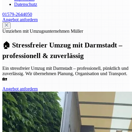
Datenschutz
01579-2644050
Angebot anfordern
Umziehen mit Umzugsunternehmen Müller
🏠 Stressfreier Umzug mit Darmstadt –
professionell & zuverlässig
Ein stressfreier Umzug mit Darmstadt – professionell, pünktlich und
zuverlässig. Wir übernehmen Planung, Organisation und Transport.
🏡
Angebot anfordern