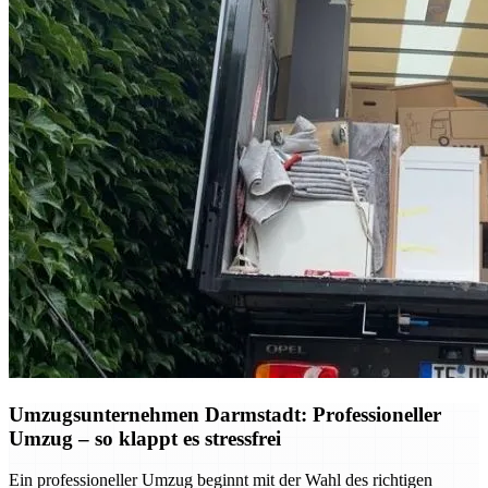
Umzugsunternehmen Darmstadt: Professioneller
Umzug – so klappt es stressfrei
Ein professioneller Umzug beginnt mit der Wahl des richtigen