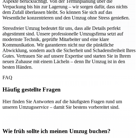
Aspekte berücksichtigt. Von der Terminplanung über die
Verpackung bis hin zur Lagerung – wir sorgen dafür, dass nichts
dem Zufall überlassen bleibt. So können Sie sich auf das
Wesentliche konzentrieren und den Umzug ohne Stress genießen.
Stressfreier Umzug bedeutet für uns, dass alle Details perfekt
abgestimmt sind. Unsere professionelle Umzugsfirma setzt auf
modernste Technik, geprüfte Mitarbeiter und eine klare
Kommunikation. Wir garantieren nicht nur die pünktliche
Abwicklung, sondern auch die Sicherheit und Schadensfreiheit Ihres
Gutes. Vertrauen Sie auf unsere Expertise und starten Sie in Ihrem
neuen Zuhause mit einem Lächeln – denn Ihr Umzug ist in den
besten Händen.
FAQ
Häufig gestellte Fragen
Hier finden Sie Antworten auf die häufigsten Fragen rund um
unseren Umzugsservice – damit Sie bestens vorbereitet sind.
Wie früh sollte ich meinen Umzug buchen?