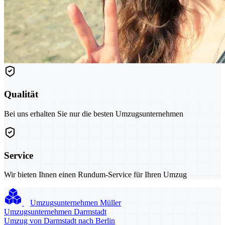
Qualität
Bei uns erhalten Sie nur die besten Umzugsunternehmen
Service
Wir bieten Ihnen einen Rundum-Service für Ihren Umzug
Umzugsunternehmen Müller
Umzugsunternehmen Darmstadt
Umzug von Darmstadt nach Berlin