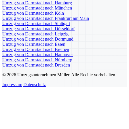
Umzug von Darmstadt nach Hamburg
Umzug von Darmstadt nach München
Umzug von Darmstadt nach Köln
Umzug von Darmstadt nach Frankfurt am Main
Umzug von Darmstadt nach Stuttgart
Umzug von Darmstadt nach Düsseldorf
Umzug von Darmstadt nach Leipzig
Umzug von Darmstadt nach Dortmund
Umzug von Darmstadt nach Essen
Umzug von Darmstadt nach Bremen
Umzug von Darmstadt nach Hannover
Umzug von Darmstadt nach Nürnberg
Umzug von Darmstadt nach Dresden
© 2026 Umzugsunternehmen Müller. Alle Rechte vorbehalten.
Impressum
Datenschutz