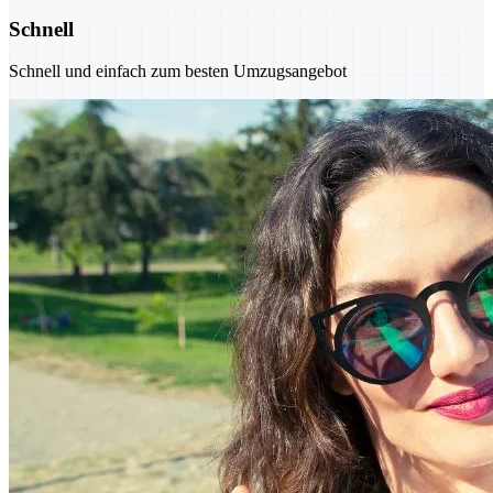
Schnell
Schnell und einfach zum besten Umzugsangebot