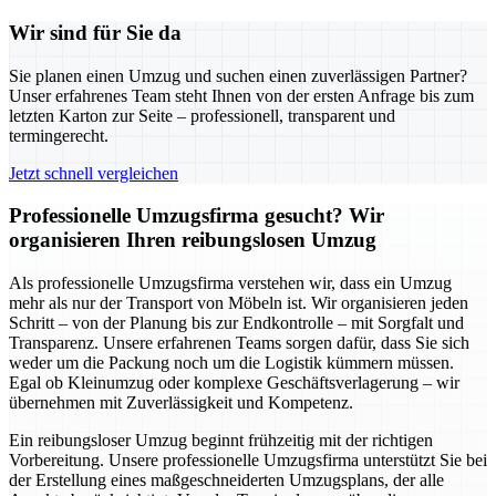
Wir sind für Sie da
Sie planen einen Umzug und suchen einen zuverlässigen Partner?
Unser erfahrenes Team steht Ihnen von der ersten Anfrage bis zum
letzten Karton zur Seite – professionell, transparent und
termingerecht.
Jetzt schnell vergleichen
Professionelle Umzugsfirma gesucht? Wir
organisieren Ihren reibungslosen Umzug
Als professionelle Umzugsfirma verstehen wir, dass ein Umzug
mehr als nur der Transport von Möbeln ist. Wir organisieren jeden
Schritt – von der Planung bis zur Endkontrolle – mit Sorgfalt und
Transparenz. Unsere erfahrenen Teams sorgen dafür, dass Sie sich
weder um die Packung noch um die Logistik kümmern müssen.
Egal ob Kleinumzug oder komplexe Geschäftsverlagerung – wir
übernehmen mit Zuverlässigkeit und Kompetenz.
Ein reibungsloser Umzug beginnt frühzeitig mit der richtigen
Vorbereitung. Unsere professionelle Umzugsfirma unterstützt Sie bei
der Erstellung eines maßgeschneiderten Umzugsplans, der alle