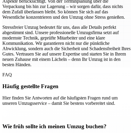
Aspekte berücksichtigt. Von der Terminplanung über die
Verpackung bis hin zur Lagerung – wir sorgen dafür, dass nichts
dem Zufall überlassen bleibt. So können Sie sich auf das
Wesentliche konzentrieren und den Umzug ohne Stress genießen.
Stressfreier Umzug bedeutet für uns, dass alle Details perfekt
abgestimmt sind. Unsere professionelle Umzugsfirma setzt auf
modernste Technik, geprüfte Mitarbeiter und eine klare
Kommunikation. Wir garantieren nicht nur die pünktliche
Abwicklung, sondern auch die Sicherheit und Schadensfreiheit Ihres
Gutes. Vertrauen Sie auf unsere Expertise und starten Sie in Ihrem
neuen Zuhause mit einem Lächeln – denn Ihr Umzug ist in den
besten Händen.
FAQ
Häufig gestellte Fragen
Hier finden Sie Antworten auf die häufigsten Fragen rund um
unseren Umzugsservice – damit Sie bestens vorbereitet sind.
Wie früh sollte ich meinen Umzug buchen?