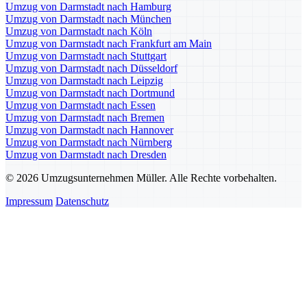
Umzug von Darmstadt nach Hamburg
Umzug von Darmstadt nach München
Umzug von Darmstadt nach Köln
Umzug von Darmstadt nach Frankfurt am Main
Umzug von Darmstadt nach Stuttgart
Umzug von Darmstadt nach Düsseldorf
Umzug von Darmstadt nach Leipzig
Umzug von Darmstadt nach Dortmund
Umzug von Darmstadt nach Essen
Umzug von Darmstadt nach Bremen
Umzug von Darmstadt nach Hannover
Umzug von Darmstadt nach Nürnberg
Umzug von Darmstadt nach Dresden
© 2026 Umzugsunternehmen Müller. Alle Rechte vorbehalten.
Impressum
Datenschutz