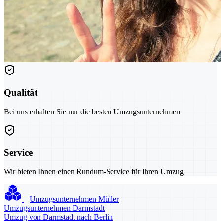
Qualität
Bei uns erhalten Sie nur die besten Umzugsunternehmen
Service
Wir bieten Ihnen einen Rundum-Service für Ihren Umzug
Umzugsunternehmen Müller
Umzugsunternehmen Darmstadt
Umzug von Darmstadt nach Berlin