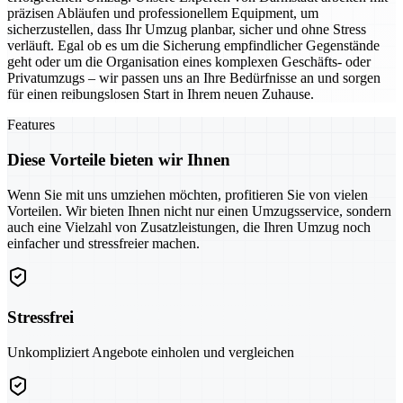
präzisen Abläufen und professionellem Equipment, um
sicherzustellen, dass Ihr Umzug planbar, sicher und ohne Stress
verläuft. Egal ob es um die Sicherung empfindlicher Gegenstände
geht oder um die Organisation eines komplexen Geschäfts- oder
Privatumzugs – wir passen uns an Ihre Bedürfnisse an und sorgen
für einen reibungslosen Start in Ihrem neuen Zuhause.
Features
Diese Vorteile bieten wir Ihnen
Wenn Sie mit uns umziehen möchten, profitieren Sie von vielen
Vorteilen. Wir bieten Ihnen nicht nur einen Umzugsservice, sondern
auch eine Vielzahl von Zusatzleistungen, die Ihren Umzug noch
einfacher und stressfreier machen.
Stressfrei
Unkompliziert Angebote einholen und vergleichen