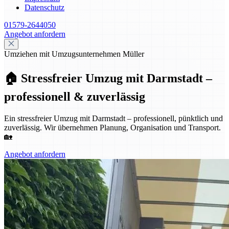
Datenschutz
01579-2644050
Angebot anfordern
Umziehen mit Umzugsunternehmen Müller
🏠 Stressfreier Umzug mit Darmstadt –
professionell & zuverlässig
Ein stressfreier Umzug mit Darmstadt – professionell, pünktlich und
zuverlässig. Wir übernehmen Planung, Organisation und Transport.
🏡
Angebot anfordern