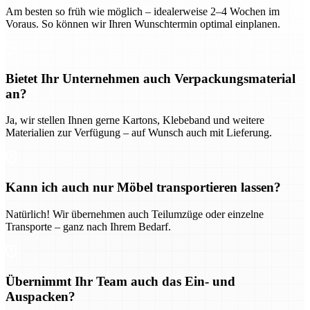
Am besten so früh wie möglich – idealerweise 2–4 Wochen im
Voraus. So können wir Ihren Wunschtermin optimal einplanen.
Bietet Ihr Unternehmen auch Verpackungsmaterial
an?
Ja, wir stellen Ihnen gerne Kartons, Klebeband und weitere
Materialien zur Verfügung – auf Wunsch auch mit Lieferung.
Kann ich auch nur Möbel transportieren lassen?
Natürlich! Wir übernehmen auch Teilumzüge oder einzelne
Transporte – ganz nach Ihrem Bedarf.
Übernimmt Ihr Team auch das Ein- und
Auspacken?