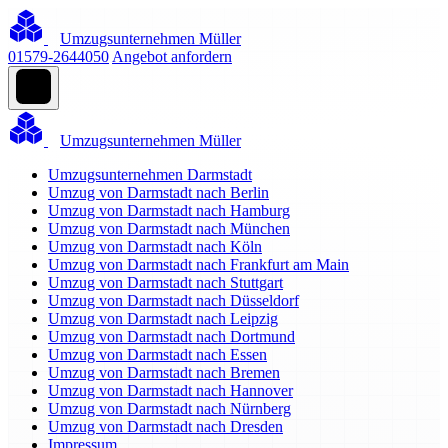
Umzugsunternehmen Müller
01579-2644050
Angebot anfordern
Umzugsunternehmen Müller
Umzugsunternehmen Darmstadt
Umzug von Darmstadt nach Berlin
Umzug von Darmstadt nach Hamburg
Umzug von Darmstadt nach München
Umzug von Darmstadt nach Köln
Umzug von Darmstadt nach Frankfurt am Main
Umzug von Darmstadt nach Stuttgart
Umzug von Darmstadt nach Düsseldorf
Umzug von Darmstadt nach Leipzig
Umzug von Darmstadt nach Dortmund
Umzug von Darmstadt nach Essen
Umzug von Darmstadt nach Bremen
Umzug von Darmstadt nach Hannover
Umzug von Darmstadt nach Nürnberg
Umzug von Darmstadt nach Dresden
Impressum