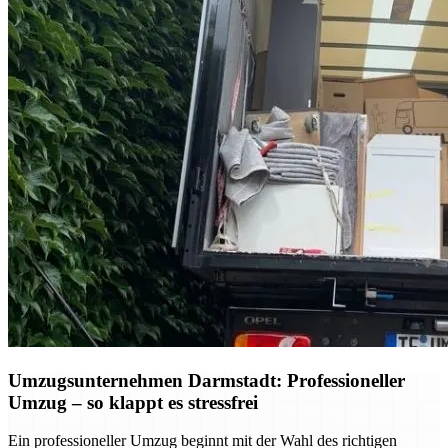
Umzugsunternehmen Darmstadt: Professioneller
Umzug – so klappt es stressfrei
Ein professioneller Umzug beginnt mit der Wahl des richtigen