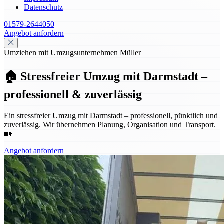
Datenschutz
01579-2644050
Angebot anfordern
Umziehen mit Umzugsunternehmen Müller
🏠 Stressfreier Umzug mit Darmstadt –
professionell & zuverlässig
Ein stressfreier Umzug mit Darmstadt – professionell, pünktlich und
zuverlässig. Wir übernehmen Planung, Organisation und Transport.
🏡
Angebot anfordern