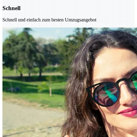
Schnell
Schnell und einfach zum besten Umzugsangebot