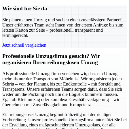
Wir sind für Sie da
Sie planen einen Umzug und suchen einen zuverlässigen Partner?
Unser erfahrenes Team steht Ihnen von der ersten Anfrage bis zum
letzten Karton zur Seite – professionell, transparent und
termingerecht.
Jetzt schnell vergleichen
Professionelle Umzugsfirma gesucht? Wir
organisieren Ihren reibungslosen Umzug
Als professionelle Umzugsfirma verstehen wir, dass ein Umzug
mehr als nur der Transport von Möbeln ist. Wir organisieren jeden
Schritt – von der Planung bis zur Endkontrolle – mit Sorgfalt und
Transparenz. Unsere erfahrenen Teams sorgen dafür, dass Sie sich
weder um die Packung noch um die Logistik kümmern müssen.
Egal ob Kleinumzug oder komplexe Geschäftsverlagerung – wir
übernehmen mit Zuverlässigkeit und Kompetenz.
Ein reibungsloser Umzug beginnt frühzeitig mit der richtigen
Vorbereitung. Unsere professionelle Umzugsfirma unterstützt Sie bei
der Erstellung eines maßgeschneiderten Umzugsplans, der alle