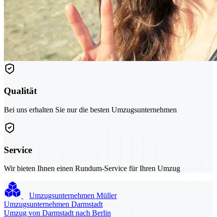
Qualität
Bei uns erhalten Sie nur die besten Umzugsunternehmen
Service
Wir bieten Ihnen einen Rundum-Service für Ihren Umzug
Umzugsunternehmen Müller
Umzugsunternehmen Darmstadt
Umzug von Darmstadt nach Berlin