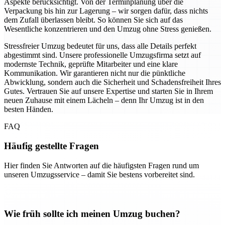
Aspekte berücksichtigt. Von der Terminplanung über die
Verpackung bis hin zur Lagerung – wir sorgen dafür, dass nichts
dem Zufall überlassen bleibt. So können Sie sich auf das
Wesentliche konzentrieren und den Umzug ohne Stress genießen.
Stressfreier Umzug bedeutet für uns, dass alle Details perfekt
abgestimmt sind. Unsere professionelle Umzugsfirma setzt auf
modernste Technik, geprüfte Mitarbeiter und eine klare
Kommunikation. Wir garantieren nicht nur die pünktliche
Abwicklung, sondern auch die Sicherheit und Schadensfreiheit Ihres
Gutes. Vertrauen Sie auf unsere Expertise und starten Sie in Ihrem
neuen Zuhause mit einem Lächeln – denn Ihr Umzug ist in den
besten Händen.
FAQ
Häufig gestellte Fragen
Hier finden Sie Antworten auf die häufigsten Fragen rund um
unseren Umzugsservice – damit Sie bestens vorbereitet sind.
Wie früh sollte ich meinen Umzug buchen?