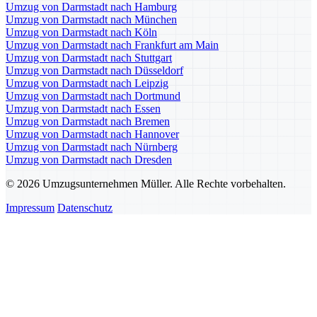
Umzug von Darmstadt nach Hamburg
Umzug von Darmstadt nach München
Umzug von Darmstadt nach Köln
Umzug von Darmstadt nach Frankfurt am Main
Umzug von Darmstadt nach Stuttgart
Umzug von Darmstadt nach Düsseldorf
Umzug von Darmstadt nach Leipzig
Umzug von Darmstadt nach Dortmund
Umzug von Darmstadt nach Essen
Umzug von Darmstadt nach Bremen
Umzug von Darmstadt nach Hannover
Umzug von Darmstadt nach Nürnberg
Umzug von Darmstadt nach Dresden
© 2026 Umzugsunternehmen Müller. Alle Rechte vorbehalten.
Impressum
Datenschutz