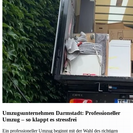
Umzugsunternehmen Darmstadt: Professioneller
Umzug – so klappt es stressfrei
Ein professioneller Umzug beginnt mit der Wahl des richtigen