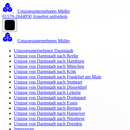
Umzugsunternehmen Müller
01579-2644050
Angebot anfordern
Umzugsunternehmen Müller
Umzugsunternehmen Darmstadt
Umzug von Darmstadt nach Berlin
Umzug von Darmstadt nach Hamburg
Umzug von Darmstadt nach München
Umzug von Darmstadt nach Köln
Umzug von Darmstadt nach Frankfurt am Main
Umzug von Darmstadt nach Stuttgart
Umzug von Darmstadt nach Düsseldorf
Umzug von Darmstadt nach Leipzig
Umzug von Darmstadt nach Dortmund
Umzug von Darmstadt nach Essen
Umzug von Darmstadt nach Bremen
Umzug von Darmstadt nach Hannover
Umzug von Darmstadt nach Nürnberg
Umzug von Darmstadt nach Dresden
Impressum