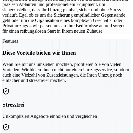
präzisen Abläufen und professionellem Equipment, um
sicherzustellen, dass Ihr Umzug planbar, sicher und ohne Stress
verläuft. Egal ob es um die Sicherung empfindlicher Gegenstände
geht oder um die Organisation eines komplexen Geschäfts- oder
Privatumzugs – wir passen uns an Ihre Bedürfnisse an und sorgen
für einen reibungslosen Start in Ihrem neuen Zuhause.
Features
Diese Vorteile bieten wir Ihnen
Wenn Sie mit uns umziehen möchten, profitieren Sie von vielen
Vorteilen. Wir bieten Ihnen nicht nur einen Umzugsservice, sondern
auch eine Vielzahl von Zusatzleistungen, die Ihren Umzug noch
einfacher und stressfreier machen.
Stressfrei
Unkompliziert Angebote einholen und vergleichen