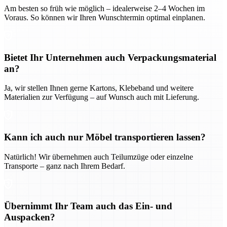
Am besten so früh wie möglich – idealerweise 2–4 Wochen im
Voraus. So können wir Ihren Wunschtermin optimal einplanen.
Bietet Ihr Unternehmen auch Verpackungsmaterial
an?
Ja, wir stellen Ihnen gerne Kartons, Klebeband und weitere
Materialien zur Verfügung – auf Wunsch auch mit Lieferung.
Kann ich auch nur Möbel transportieren lassen?
Natürlich! Wir übernehmen auch Teilumzüge oder einzelne
Transporte – ganz nach Ihrem Bedarf.
Übernimmt Ihr Team auch das Ein- und
Auspacken?