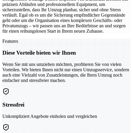
präzisen Abläufen und professionellem Equipment, um
sicherzustellen, dass Ihr Umzug planbar, sicher und ohne Stress
verläuft. Egal ob es um die Sicherung empfindlicher Gegenstände
geht oder um die Organisation eines komplexen Geschäfts- oder
Privatumzugs – wir passen uns an Ihre Bedürfnisse an und sorgen
für einen reibungslosen Start in Ihrem neuen Zuhause.
Features
Diese Vorteile bieten wir Ihnen
Wenn Sie mit uns umziehen möchten, profitieren Sie von vielen
Vorteilen. Wir bieten Ihnen nicht nur einen Umzugsservice, sondern
auch eine Vielzahl von Zusatzleistungen, die Ihren Umzug noch
einfacher und stressfreier machen.
Stressfrei
Unkompliziert Angebote einholen und vergleichen