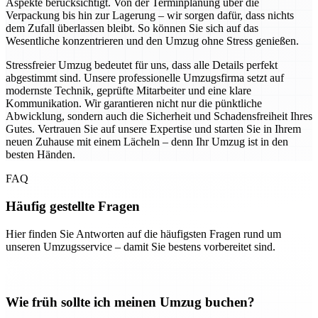
Aspekte berücksichtigt. Von der Terminplanung über die
Verpackung bis hin zur Lagerung – wir sorgen dafür, dass nichts
dem Zufall überlassen bleibt. So können Sie sich auf das
Wesentliche konzentrieren und den Umzug ohne Stress genießen.
Stressfreier Umzug bedeutet für uns, dass alle Details perfekt
abgestimmt sind. Unsere professionelle Umzugsfirma setzt auf
modernste Technik, geprüfte Mitarbeiter und eine klare
Kommunikation. Wir garantieren nicht nur die pünktliche
Abwicklung, sondern auch die Sicherheit und Schadensfreiheit Ihres
Gutes. Vertrauen Sie auf unsere Expertise und starten Sie in Ihrem
neuen Zuhause mit einem Lächeln – denn Ihr Umzug ist in den
besten Händen.
FAQ
Häufig gestellte Fragen
Hier finden Sie Antworten auf die häufigsten Fragen rund um
unseren Umzugsservice – damit Sie bestens vorbereitet sind.
Wie früh sollte ich meinen Umzug buchen?