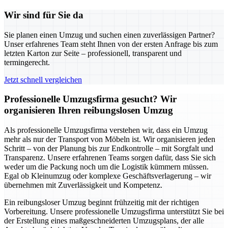
Wir sind für Sie da
Sie planen einen Umzug und suchen einen zuverlässigen Partner?
Unser erfahrenes Team steht Ihnen von der ersten Anfrage bis zum
letzten Karton zur Seite – professionell, transparent und
termingerecht.
Jetzt schnell vergleichen
Professionelle Umzugsfirma gesucht? Wir
organisieren Ihren reibungslosen Umzug
Als professionelle Umzugsfirma verstehen wir, dass ein Umzug
mehr als nur der Transport von Möbeln ist. Wir organisieren jeden
Schritt – von der Planung bis zur Endkontrolle – mit Sorgfalt und
Transparenz. Unsere erfahrenen Teams sorgen dafür, dass Sie sich
weder um die Packung noch um die Logistik kümmern müssen.
Egal ob Kleinumzug oder komplexe Geschäftsverlagerung – wir
übernehmen mit Zuverlässigkeit und Kompetenz.
Ein reibungsloser Umzug beginnt frühzeitig mit der richtigen
Vorbereitung. Unsere professionelle Umzugsfirma unterstützt Sie bei
der Erstellung eines maßgeschneiderten Umzugsplans, der alle