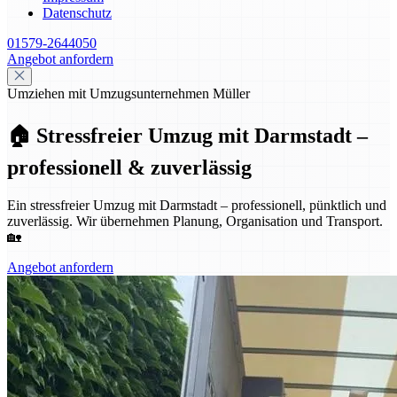
Datenschutz
01579-2644050
Angebot anfordern
Umziehen mit Umzugsunternehmen Müller
🏠 Stressfreier Umzug mit Darmstadt –
professionell & zuverlässig
Ein stressfreier Umzug mit Darmstadt – professionell, pünktlich und
zuverlässig. Wir übernehmen Planung, Organisation und Transport.
🏡
Angebot anfordern