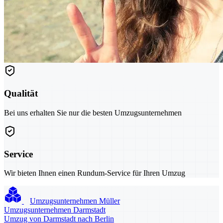
Qualität
Bei uns erhalten Sie nur die besten Umzugsunternehmen
Service
Wir bieten Ihnen einen Rundum-Service für Ihren Umzug
Umzugsunternehmen Müller
Umzugsunternehmen Darmstadt
Umzug von Darmstadt nach Berlin