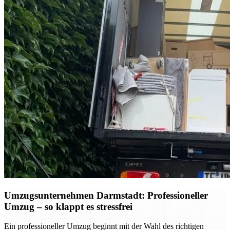
Umzugsunternehmen Darmstadt: Professioneller
Umzug – so klappt es stressfrei
Ein professioneller Umzug beginnt mit der Wahl des richtigen