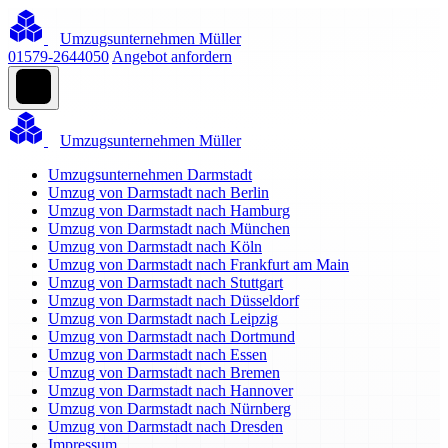
Umzugsunternehmen Müller
01579-2644050
Angebot anfordern
Umzugsunternehmen Müller
Umzugsunternehmen Darmstadt
Umzug von Darmstadt nach Berlin
Umzug von Darmstadt nach Hamburg
Umzug von Darmstadt nach München
Umzug von Darmstadt nach Köln
Umzug von Darmstadt nach Frankfurt am Main
Umzug von Darmstadt nach Stuttgart
Umzug von Darmstadt nach Düsseldorf
Umzug von Darmstadt nach Leipzig
Umzug von Darmstadt nach Dortmund
Umzug von Darmstadt nach Essen
Umzug von Darmstadt nach Bremen
Umzug von Darmstadt nach Hannover
Umzug von Darmstadt nach Nürnberg
Umzug von Darmstadt nach Dresden
Impressum