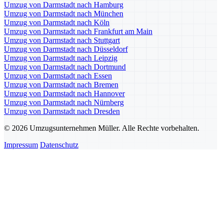
Umzug von Darmstadt nach Hamburg
Umzug von Darmstadt nach München
Umzug von Darmstadt nach Köln
Umzug von Darmstadt nach Frankfurt am Main
Umzug von Darmstadt nach Stuttgart
Umzug von Darmstadt nach Düsseldorf
Umzug von Darmstadt nach Leipzig
Umzug von Darmstadt nach Dortmund
Umzug von Darmstadt nach Essen
Umzug von Darmstadt nach Bremen
Umzug von Darmstadt nach Hannover
Umzug von Darmstadt nach Nürnberg
Umzug von Darmstadt nach Dresden
© 2026 Umzugsunternehmen Müller. Alle Rechte vorbehalten.
Impressum
Datenschutz