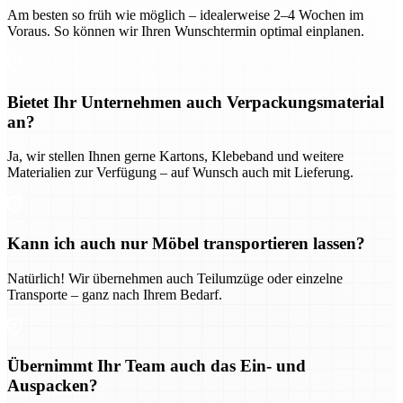
Am besten so früh wie möglich – idealerweise 2–4 Wochen im
Voraus. So können wir Ihren Wunschtermin optimal einplanen.
Bietet Ihr Unternehmen auch Verpackungsmaterial
an?
Ja, wir stellen Ihnen gerne Kartons, Klebeband und weitere
Materialien zur Verfügung – auf Wunsch auch mit Lieferung.
Kann ich auch nur Möbel transportieren lassen?
Natürlich! Wir übernehmen auch Teilumzüge oder einzelne
Transporte – ganz nach Ihrem Bedarf.
Übernimmt Ihr Team auch das Ein- und
Auspacken?