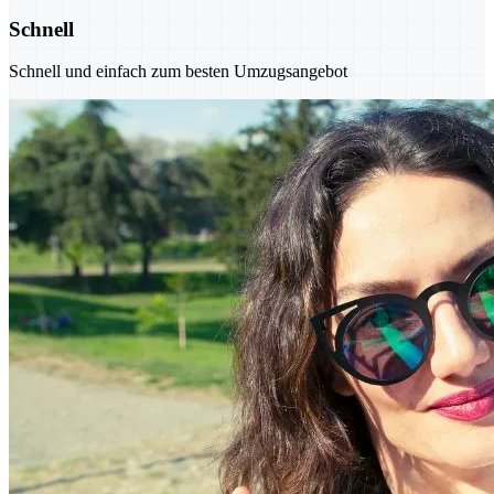
Schnell
Schnell und einfach zum besten Umzugsangebot