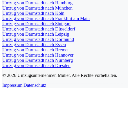
Umzug von Darmstadt nach Hamburg
Umzug von Darmstadt nach München
Umzug von Darmstadt nach Köln
Umzug von Darmstadt nach Frankfurt am Main
Umzug von Darmstadt nach Stuttgart
Umzug von Darmstadt nach Düsseldorf
Umzug von Darmstadt nach Leipzig
Umzug von Darmstadt nach Dortmund
Umzug von Darmstadt nach Essen
Umzug von Darmstadt nach Bremen
Umzug von Darmstadt nach Hannover
Umzug von Darmstadt nach Nürnberg
Umzug von Darmstadt nach Dresden
© 2026 Umzugsunternehmen Müller. Alle Rechte vorbehalten.
Impressum
Datenschutz