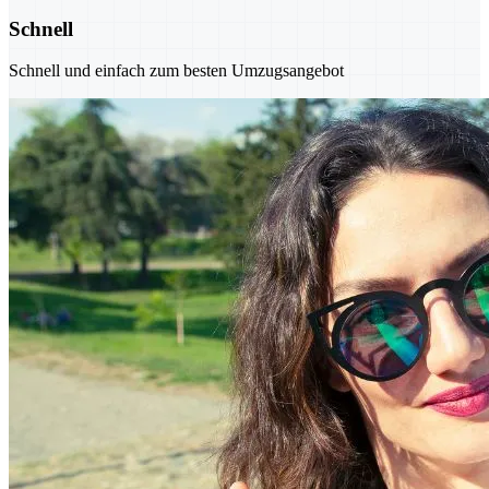
Schnell
Schnell und einfach zum besten Umzugsangebot