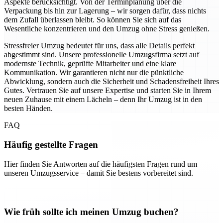
Aspekte berücksichtigt. Von der Terminplanung über die
Verpackung bis hin zur Lagerung – wir sorgen dafür, dass nichts
dem Zufall überlassen bleibt. So können Sie sich auf das
Wesentliche konzentrieren und den Umzug ohne Stress genießen.
Stressfreier Umzug bedeutet für uns, dass alle Details perfekt
abgestimmt sind. Unsere professionelle Umzugsfirma setzt auf
modernste Technik, geprüfte Mitarbeiter und eine klare
Kommunikation. Wir garantieren nicht nur die pünktliche
Abwicklung, sondern auch die Sicherheit und Schadensfreiheit Ihres
Gutes. Vertrauen Sie auf unsere Expertise und starten Sie in Ihrem
neuen Zuhause mit einem Lächeln – denn Ihr Umzug ist in den
besten Händen.
FAQ
Häufig gestellte Fragen
Hier finden Sie Antworten auf die häufigsten Fragen rund um
unseren Umzugsservice – damit Sie bestens vorbereitet sind.
Wie früh sollte ich meinen Umzug buchen?