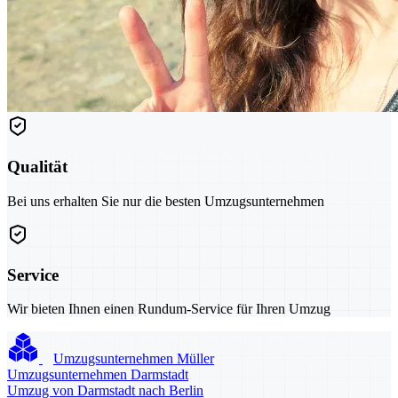
Qualität
Bei uns erhalten Sie nur die besten Umzugsunternehmen
Service
Wir bieten Ihnen einen Rundum-Service für Ihren Umzug
Umzugsunternehmen Müller
Umzugsunternehmen Darmstadt
Umzug von Darmstadt nach Berlin