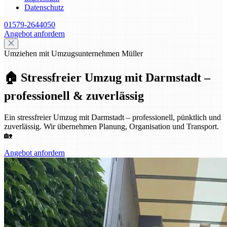
Datenschutz
01579-2644050
Angebot anfordern
Umziehen mit Umzugsunternehmen Müller
🏠 Stressfreier Umzug mit Darmstadt –
professionell & zuverlässig
Ein stressfreier Umzug mit Darmstadt – professionell, pünktlich und
zuverlässig. Wir übernehmen Planung, Organisation und Transport.
🏡
Angebot anfordern