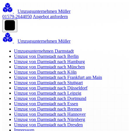
Umzugsunternehmen Müller
01579-2644050
Angebot anfordern
Umzugsunternehmen Müller
Umzugsunternehmen Darmstadt
Umzug von Darmstadt nach Berlin
Umzug von Darmstadt nach Hamburg
Umzug von Darmstadt nach München
Umzug von Darmstadt nach Köln
Umzug von Darmstadt nach Frankfurt am Main
Umzug von Darmstadt nach Stuttgart
Umzug von Darmstadt nach Düsseldorf
Umzug von Darmstadt nach Leipzig
Umzug von Darmstadt nach Dortmund
Umzug von Darmstadt nach Essen
Umzug von Darmstadt nach Bremen
Umzug von Darmstadt nach Hannover
Umzug von Darmstadt nach Nürnberg
Umzug von Darmstadt nach Dresden
Impressum