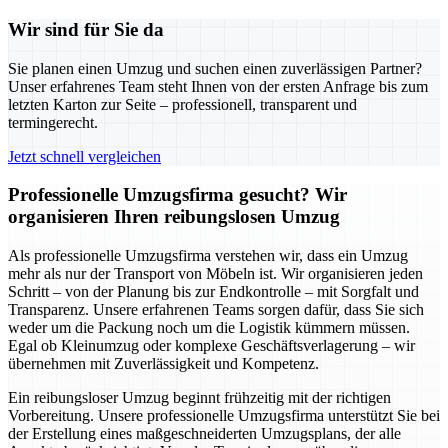
Wir sind für Sie da
Sie planen einen Umzug und suchen einen zuverlässigen Partner?
Unser erfahrenes Team steht Ihnen von der ersten Anfrage bis zum
letzten Karton zur Seite – professionell, transparent und
termingerecht.
Jetzt schnell vergleichen
Professionelle Umzugsfirma gesucht? Wir
organisieren Ihren reibungslosen Umzug
Als professionelle Umzugsfirma verstehen wir, dass ein Umzug
mehr als nur der Transport von Möbeln ist. Wir organisieren jeden
Schritt – von der Planung bis zur Endkontrolle – mit Sorgfalt und
Transparenz. Unsere erfahrenen Teams sorgen dafür, dass Sie sich
weder um die Packung noch um die Logistik kümmern müssen.
Egal ob Kleinumzug oder komplexe Geschäftsverlagerung – wir
übernehmen mit Zuverlässigkeit und Kompetenz.
Ein reibungsloser Umzug beginnt frühzeitig mit der richtigen
Vorbereitung. Unsere professionelle Umzugsfirma unterstützt Sie bei
der Erstellung eines maßgeschneiderten Umzugsplans, der alle