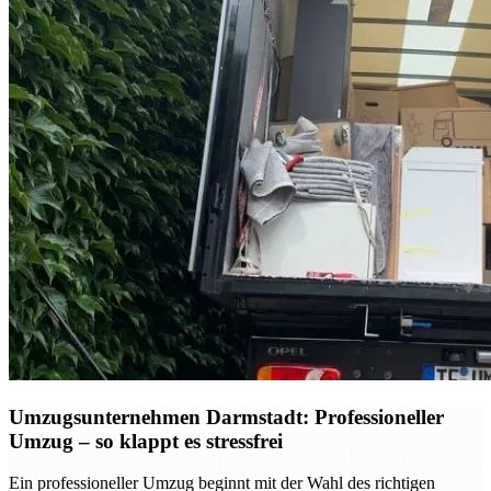
Umzugsunternehmen Darmstadt: Professioneller
Umzug – so klappt es stressfrei
Ein professioneller Umzug beginnt mit der Wahl des richtigen