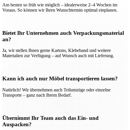
Am besten so früh wie möglich – idealerweise 2–4 Wochen im
Voraus. So können wir Ihren Wunschtermin optimal einplanen.
Bietet Ihr Unternehmen auch Verpackungsmaterial
an?
Ja, wir stellen Ihnen gerne Kartons, Klebeband und weitere
Materialien zur Verfügung – auf Wunsch auch mit Lieferung.
Kann ich auch nur Möbel transportieren lassen?
Natürlich! Wir übernehmen auch Teilumzüge oder einzelne
Transporte – ganz nach Ihrem Bedarf.
Übernimmt Ihr Team auch das Ein- und
Auspacken?