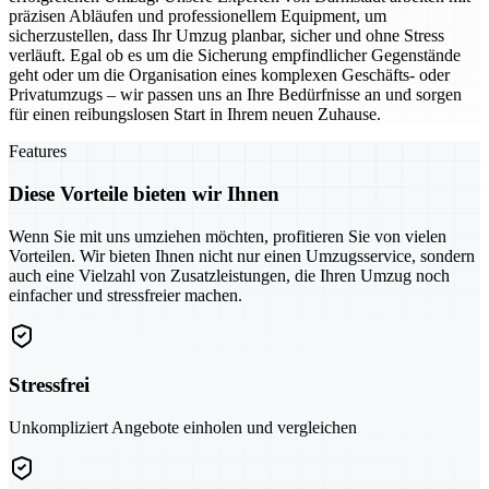
präzisen Abläufen und professionellem Equipment, um
sicherzustellen, dass Ihr Umzug planbar, sicher und ohne Stress
verläuft. Egal ob es um die Sicherung empfindlicher Gegenstände
geht oder um die Organisation eines komplexen Geschäfts- oder
Privatumzugs – wir passen uns an Ihre Bedürfnisse an und sorgen
für einen reibungslosen Start in Ihrem neuen Zuhause.
Features
Diese Vorteile bieten wir Ihnen
Wenn Sie mit uns umziehen möchten, profitieren Sie von vielen
Vorteilen. Wir bieten Ihnen nicht nur einen Umzugsservice, sondern
auch eine Vielzahl von Zusatzleistungen, die Ihren Umzug noch
einfacher und stressfreier machen.
Stressfrei
Unkompliziert Angebote einholen und vergleichen