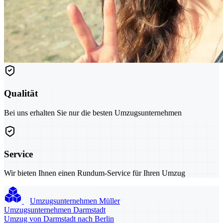
Qualität
Bei uns erhalten Sie nur die besten Umzugsunternehmen
Service
Wir bieten Ihnen einen Rundum-Service für Ihren Umzug
Umzugsunternehmen Müller
Umzugsunternehmen Darmstadt
Umzug von Darmstadt nach Berlin