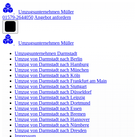
Umzugsunternehmen Müller
01579-2644050
Angebot anfordern
Umzugsunternehmen Müller
Umzugsunternehmen Darmstadt
Umzug von Darmstadt nach Berlin
Umzug von Darmstadt nach Hamburg
Umzug von Darmstadt nach München
Umzug von Darmstadt nach Köln
Umzug von Darmstadt nach Frankfurt am Main
Umzug von Darmstadt nach Stuttgart
Umzug von Darmstadt nach Düsseldorf
Umzug von Darmstadt nach Leipzig
Umzug von Darmstadt nach Dortmund
Umzug von Darmstadt nach Essen
Umzug von Darmstadt nach Bremen
Umzug von Darmstadt nach Hannover
Umzug von Darmstadt nach Nürnberg
Umzug von Darmstadt nach Dresden
Impressum