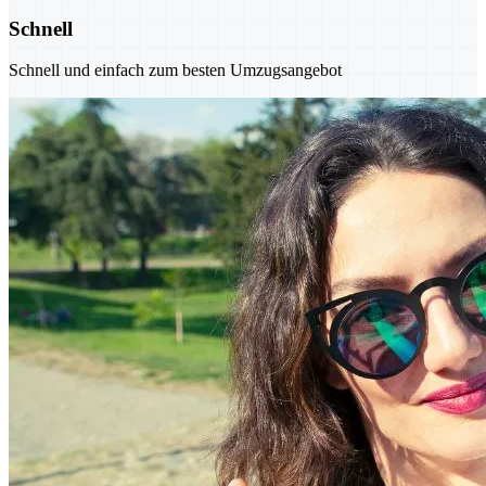
Schnell
Schnell und einfach zum besten Umzugsangebot