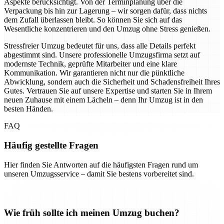
Aspekte berücksichtigt. Von der Terminplanung über die
Verpackung bis hin zur Lagerung – wir sorgen dafür, dass nichts
dem Zufall überlassen bleibt. So können Sie sich auf das
Wesentliche konzentrieren und den Umzug ohne Stress genießen.
Stressfreier Umzug bedeutet für uns, dass alle Details perfekt
abgestimmt sind. Unsere professionelle Umzugsfirma setzt auf
modernste Technik, geprüfte Mitarbeiter und eine klare
Kommunikation. Wir garantieren nicht nur die pünktliche
Abwicklung, sondern auch die Sicherheit und Schadensfreiheit Ihres
Gutes. Vertrauen Sie auf unsere Expertise und starten Sie in Ihrem
neuen Zuhause mit einem Lächeln – denn Ihr Umzug ist in den
besten Händen.
FAQ
Häufig gestellte Fragen
Hier finden Sie Antworten auf die häufigsten Fragen rund um
unseren Umzugsservice – damit Sie bestens vorbereitet sind.
Wie früh sollte ich meinen Umzug buchen?