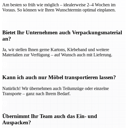
Am besten so früh wie möglich – idealerweise 2–4 Wochen im
Voraus. So können wir Ihren Wunschtermin optimal einplanen.
Bietet Ihr Unternehmen auch Verpackungsmaterial
an?
Ja, wir stellen Ihnen gerne Kartons, Klebeband und weitere
Materialien zur Verfügung – auf Wunsch auch mit Lieferung.
Kann ich auch nur Möbel transportieren lassen?
Natürlich! Wir übernehmen auch Teilumzüge oder einzelne
Transporte – ganz nach Ihrem Bedarf.
Übernimmt Ihr Team auch das Ein- und
Auspacken?