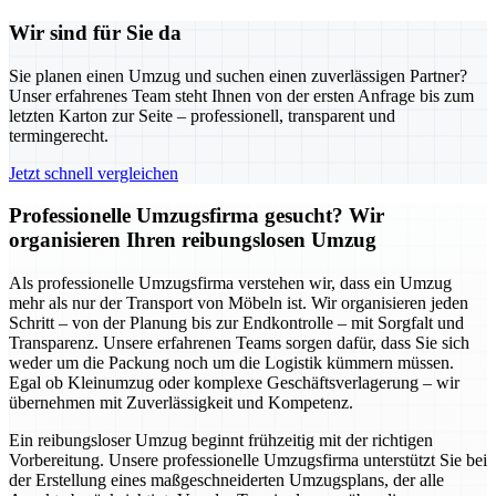
Wir sind für Sie da
Sie planen einen Umzug und suchen einen zuverlässigen Partner?
Unser erfahrenes Team steht Ihnen von der ersten Anfrage bis zum
letzten Karton zur Seite – professionell, transparent und
termingerecht.
Jetzt schnell vergleichen
Professionelle Umzugsfirma gesucht? Wir
organisieren Ihren reibungslosen Umzug
Als professionelle Umzugsfirma verstehen wir, dass ein Umzug
mehr als nur der Transport von Möbeln ist. Wir organisieren jeden
Schritt – von der Planung bis zur Endkontrolle – mit Sorgfalt und
Transparenz. Unsere erfahrenen Teams sorgen dafür, dass Sie sich
weder um die Packung noch um die Logistik kümmern müssen.
Egal ob Kleinumzug oder komplexe Geschäftsverlagerung – wir
übernehmen mit Zuverlässigkeit und Kompetenz.
Ein reibungsloser Umzug beginnt frühzeitig mit der richtigen
Vorbereitung. Unsere professionelle Umzugsfirma unterstützt Sie bei
der Erstellung eines maßgeschneiderten Umzugsplans, der alle