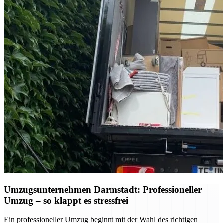
Umzugsunternehmen Darmstadt: Professioneller
Umzug – so klappt es stressfrei
Ein professioneller Umzug beginnt mit der Wahl des richtigen