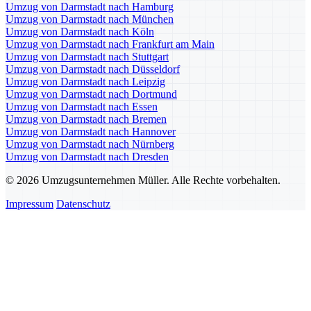
Umzug von Darmstadt nach Hamburg
Umzug von Darmstadt nach München
Umzug von Darmstadt nach Köln
Umzug von Darmstadt nach Frankfurt am Main
Umzug von Darmstadt nach Stuttgart
Umzug von Darmstadt nach Düsseldorf
Umzug von Darmstadt nach Leipzig
Umzug von Darmstadt nach Dortmund
Umzug von Darmstadt nach Essen
Umzug von Darmstadt nach Bremen
Umzug von Darmstadt nach Hannover
Umzug von Darmstadt nach Nürnberg
Umzug von Darmstadt nach Dresden
© 2026 Umzugsunternehmen Müller. Alle Rechte vorbehalten.
Impressum
Datenschutz