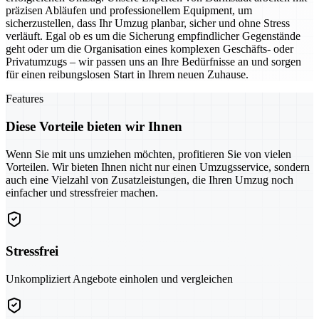
präzisen Abläufen und professionellem Equipment, um
sicherzustellen, dass Ihr Umzug planbar, sicher und ohne Stress
verläuft. Egal ob es um die Sicherung empfindlicher Gegenstände
geht oder um die Organisation eines komplexen Geschäfts- oder
Privatumzugs – wir passen uns an Ihre Bedürfnisse an und sorgen
für einen reibungslosen Start in Ihrem neuen Zuhause.
Features
Diese Vorteile bieten wir Ihnen
Wenn Sie mit uns umziehen möchten, profitieren Sie von vielen
Vorteilen. Wir bieten Ihnen nicht nur einen Umzugsservice, sondern
auch eine Vielzahl von Zusatzleistungen, die Ihren Umzug noch
einfacher und stressfreier machen.
Stressfrei
Unkompliziert Angebote einholen und vergleichen