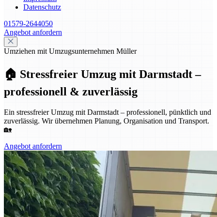
Datenschutz
01579-2644050
Angebot anfordern
Umziehen mit Umzugsunternehmen Müller
🏠 Stressfreier Umzug mit Darmstadt –
professionell & zuverlässig
Ein stressfreier Umzug mit Darmstadt – professionell, pünktlich und
zuverlässig. Wir übernehmen Planung, Organisation und Transport.
🏡
Angebot anfordern